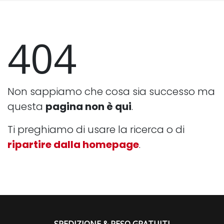
404
Non sappiamo che cosa sia successo ma
questa
pagina non è qui
.
Ti preghiamo di usare la ricerca o di
ripartire dalla homepage
.