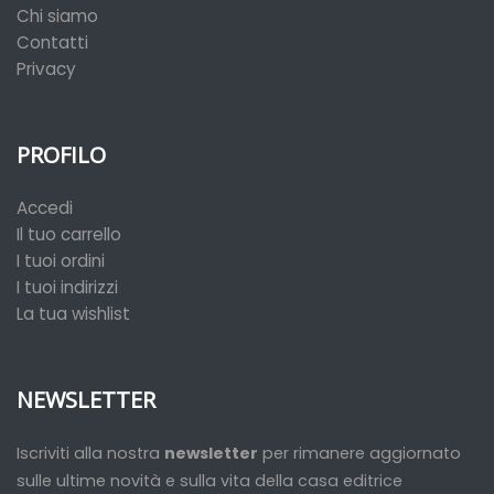
Chi siamo
Contatti
Privacy
PROFILO
Accedi
Il tuo carrello
I tuoi ordini
I tuoi indirizzi
La tua wishlist
NEWSLETTER
Iscriviti alla nostra
newsletter
per rimanere aggiornato
sulle ultime novità e sulla vita della casa editrice