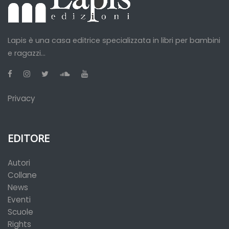
Lapis è una casa editrice specializzata in libri per bambini
e ragazzi...
Privacy
EDITORE
Autori
Collane
News
Eventi
Scuole
Rights