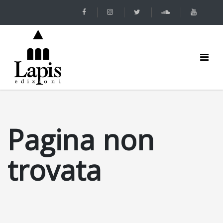
Pagina non
trovata