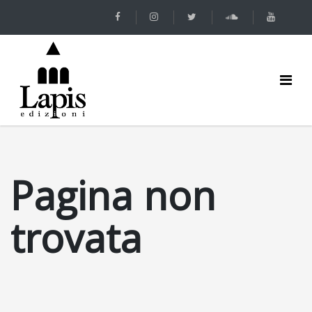
Pagina non
trovata