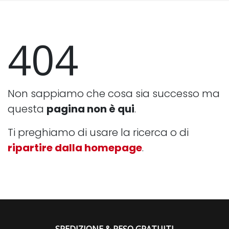
404
Non sappiamo che cosa sia successo ma
questa
pagina non è qui
.
Ti preghiamo di usare la ricerca o di
ripartire dalla homepage
.