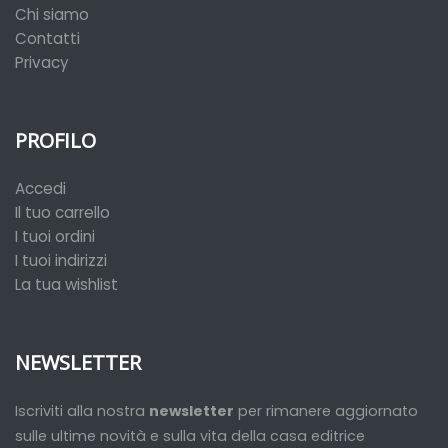
Chi siamo
Contatti
Privacy
PROFILO
Accedi
Il tuo carrello
I tuoi ordini
I tuoi indirizzi
La tua wishlist
NEWSLETTER
Iscriviti alla nostra
newsletter
per rimanere aggiornato
sulle ultime novità e sulla vita della casa editrice