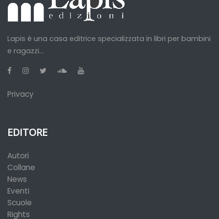
Lapis è una casa editrice specializzata in libri per bambini
e ragazzi...
Privacy
EDITORE
Autori
Collane
News
Eventi
Scuole
Rights