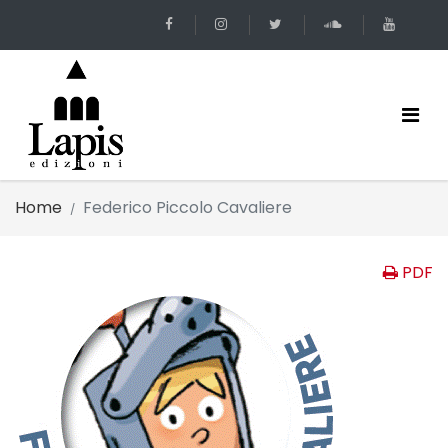
Home
Federico Piccolo Cavaliere
PDF