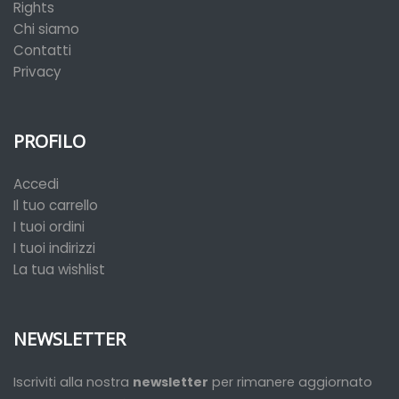
Rights
Chi siamo
Contatti
Privacy
PROFILO
Accedi
Il tuo carrello
I tuoi ordini
I tuoi indirizzi
La tua wishlist
NEWSLETTER
Iscriviti alla nostra
newsletter
per rimanere aggiornato