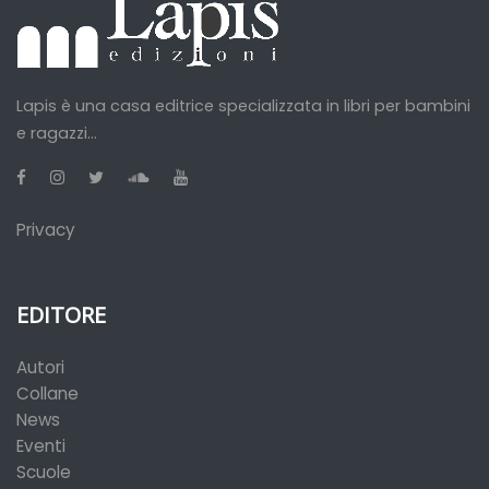
Lapis è una casa editrice specializzata in libri per bambini
e ragazzi...
Privacy
EDITORE
Autori
Collane
News
Eventi
Scuole