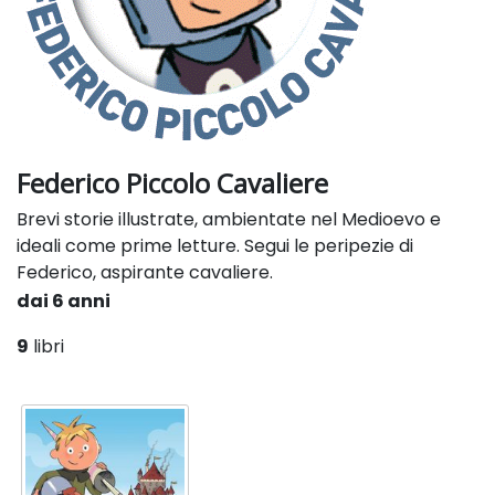
Federico Piccolo Cavaliere
Brevi storie illustrate, ambientate nel Medioevo e
ideali come prime letture. Segui le peripezie di
Federico, aspirante cavaliere.
dai 6 anni
9
libri