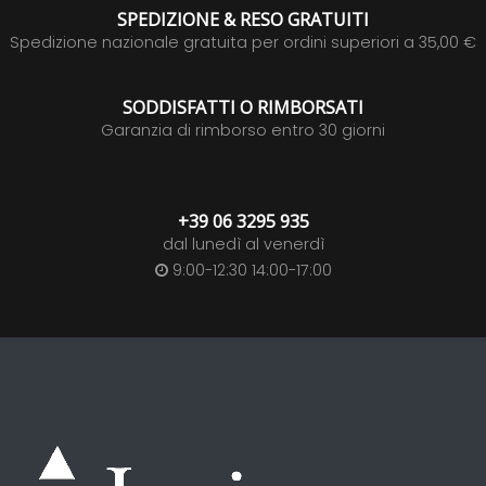
SPEDIZIONE & RESO GRATUITI
Spedizione nazionale gratuita per ordini superiori a 35,00 €
SODDISFATTI O RIMBORSATI
Garanzia di rimborso entro 30 giorni
+39 06 3295 935
dal lunedì al venerdì
9:00-12:30 14:00-17:00