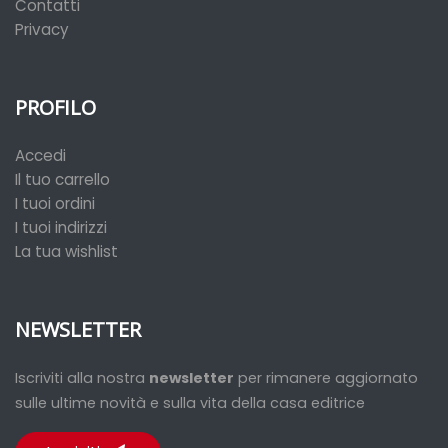
Contatti
Privacy
PROFILO
Accedi
Il tuo carrello
I tuoi ordini
I tuoi indirizzi
La tua wishlist
NEWSLETTER
Iscriviti alla nostra
newsletter
per rimanere aggiornato
sulle ultime novità e sulla vita della casa editrice