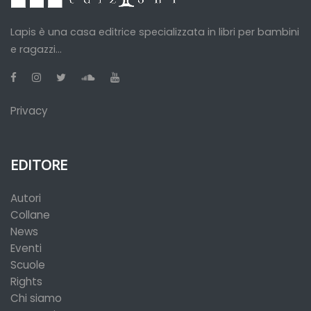
Lapis è una casa editrice specializzata in libri per bambini
e ragazzi...
Privacy
EDITORE
Autori
Collane
News
Eventi
Scuole
Rights
Chi siamo