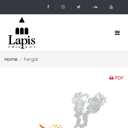
Home
Fergal
PDF