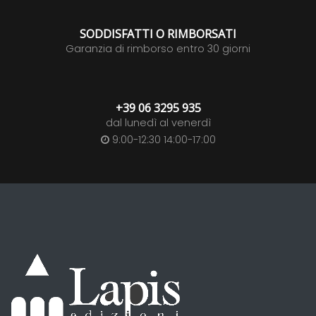
SODDISFATTI O RIMBORSATI
Garanzia di rimborso entro 30 giorni
+39 06 3295 935
dal lunedì al venerdì
9:00-12:30 14:00-17:00