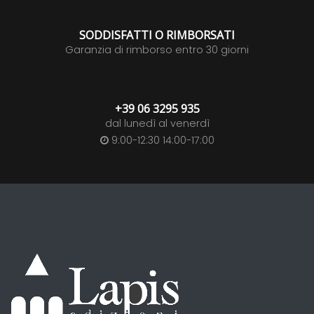
SODDISFATTI O RIMBORSATI
Garanzia di rimborso entro 30 giorni
+39 06 3295 935
dal lunedì al venerdì
9:00-12:30 14:00-17:00