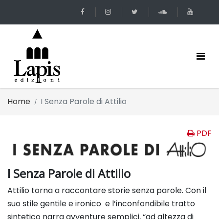
Home
I Senza Parole di Attilio
PDF
I Senza Parole di Attilio
Attilio torna a raccontare storie senza parole. Con il
suo stile gentile e ironico e l’inconfondibile tratto
sintetico narra avventure semplici, “ad altezza di