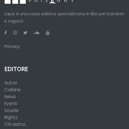
Lapis è una casa editrice specializzata in libri per bambini
e ragazzi...
Privacy
EDITORE
Autori
Collane
News
Eventi
Scuole
Rights
Chi siamo