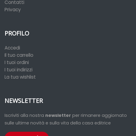
Contatti
Privacy
PROFILO
Accedi
Il tuo carrello
I tuoi ordini
I tuoi indirizzi
La tua wishlist
NEWSLETTER
Iscriviti alla nostra
newsletter
per rimanere aggiornato
sulle ultime novità e sulla vita della casa editrice