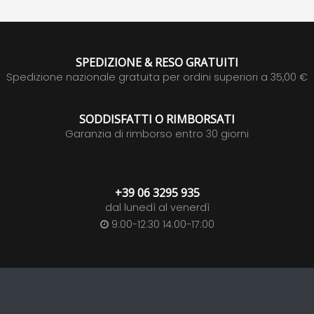
SPEDIZIONE & RESO GRATUITI
Spedizione nazionale gratuita per ordini superiori a 35,00 €
SODDISFATTI O RIMBORSATI
Garanzia di rimborso entro 30 giorni
+39 06 3295 935
dal lunedì al venerdì
9:00-12:30 14:00-17:00