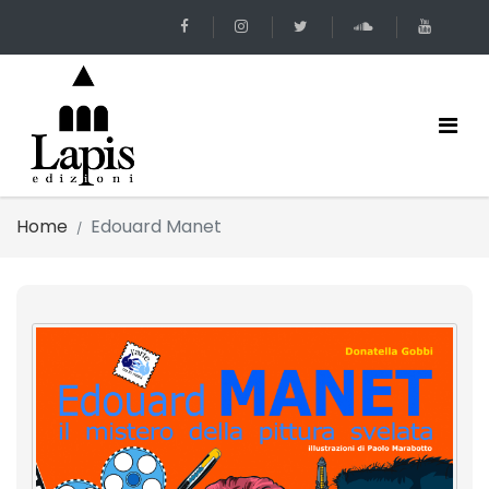
Home
Edouard Manet