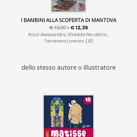
I BAMBINI ALLA SCOPERTA DI MANTOVA
€ 13,00
€ 12,35
Rozzi Alessandra, Sfredda Nicoletta ,
Terranera Lorenzo (.ill)
dello stesso autore o illustratore