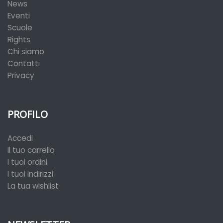
News
Eventi
Scuole
Rights
Chi siamo
Contatti
Privacy
PROFILO
Accedi
Il tuo carrello
I tuoi ordini
I tuoi indirizzi
La tua wishlist