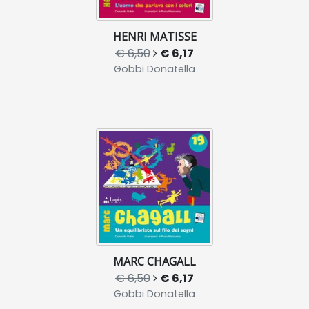
HENRI MATISSE
€ 6,50
€ 6,17
Gobbi Donatella
MARC CHAGALL
€ 6,50
€ 6,17
Gobbi Donatella