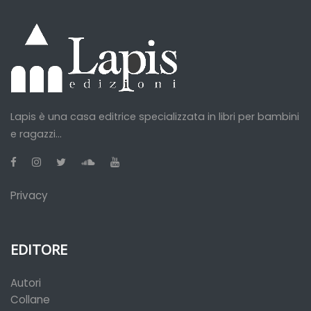
Lapis è una casa editrice specializzata in libri per bambini
e ragazzi...
Privacy
EDITORE
Autori
Collane