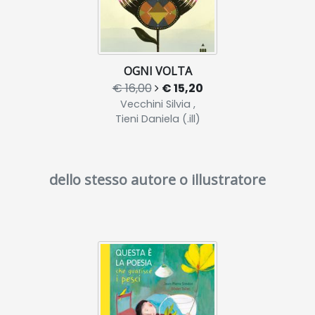
OGNI VOLTA
€ 16,00
€ 15,20
Vecchini Silvia ,
Tieni Daniela (.ill)
dello stesso autore o illustratore