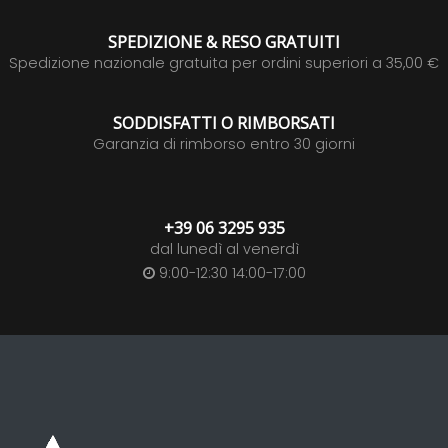
SPEDIZIONE & RESO GRATUITI
Spedizione nazionale gratuita per ordini superiori a 35,00 €
SODDISFATTI O RIMBORSATI
Garanzia di rimborso entro 30 giorni
+39 06 3295 935
dal lunedì al venerdì
9:00-12:30 14:00-17:00