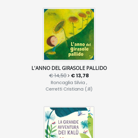
L'ANNO DEL GIRASOLE PALLIDO
€ 14,50
€ 13,78
Roncaglia Silvia ,
Cerretti Cristiana (.ill)