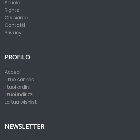
Scuole
Rights
Chi siamo
Contatti
Privacy
PROFILO
Accedi
Il tuo carrello
I tuoi ordini
I tuoi indirizzi
La tua wishlist
NEWSLETTER