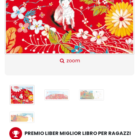
zoom
PREMIO LIBER MIGLIOR LIBRO PER RAGAZZI