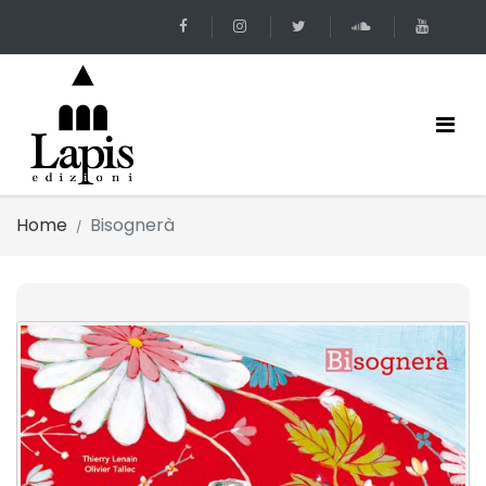
Home
Bisognerà