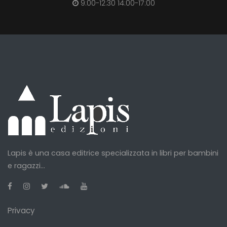
9:00-12:30 14:00-17:00
Lapis è una casa editrice specializzata in libri per bambini
e ragazzi...
Privacy