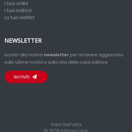
I tuoi ordini
I tuoi indirizzi
La tua wishlist
NEWSLETTER
Iscriviti alla nostra
newsletter
per rimanere aggiornato
sulle ultime novità e sulla vita della casa editrice
Iscriviti
Area riservata
© 2026
Edizioni Lapis