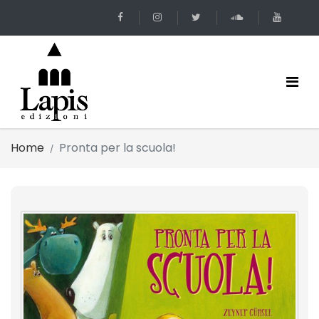
Home
Pronta per la scuola!