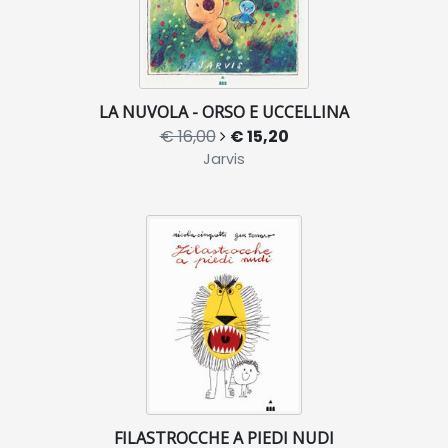
LA NUVOLA - ORSO E UCCELLINA
€ 16,00
€ 15,20
Jarvis
FILASTROCCHE A PIEDI NUDI