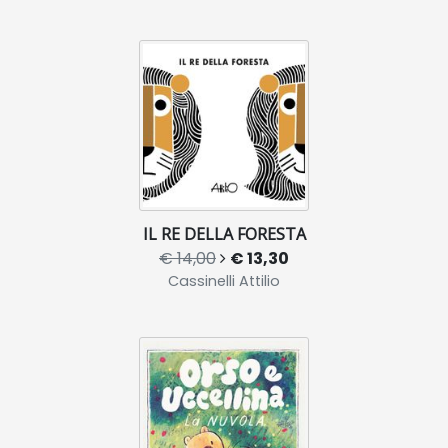
IL RE DELLA FORESTA
€ 14,00
€ 13,30
Cassinelli Attilio