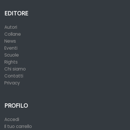
EDITORE
Autori
Collane
News
Eventi
Scuole
Rights
Chi siamo
Contatti
Privacy
PROFILO
Accedi
Il tuo carrello