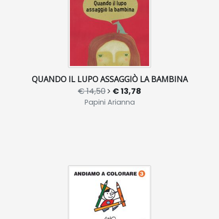
QUANDO IL LUPO ASSAGGIÒ LA BAMBINA
€ 14,50
€ 13,78
Papini Arianna