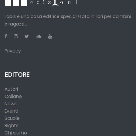
Lapis è una casa editrice specializzata in libri per bambini
e ragazzi...
Privacy
EDITORE
Autori
Collane
News
Eventi
Scuole
Rights
Chi siamo