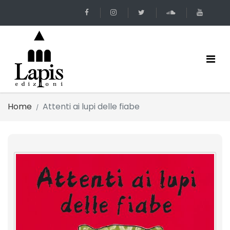
Home
Attenti ai lupi delle fiabe