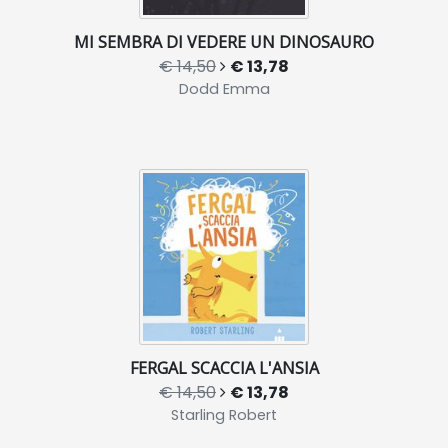
MI SEMBRA DI VEDERE UN DINOSAURO
€ 14,50
€ 13,78
Dodd Emma
FERGAL SCACCIA L'ANSIA
€ 14,50
€ 13,78
Starling Robert