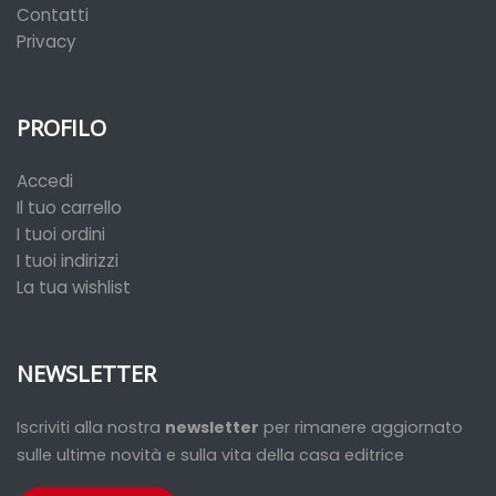
Contatti
Privacy
PROFILO
Accedi
Il tuo carrello
I tuoi ordini
I tuoi indirizzi
La tua wishlist
NEWSLETTER
Iscriviti alla nostra
newsletter
per rimanere aggiornato
sulle ultime novità e sulla vita della casa editrice