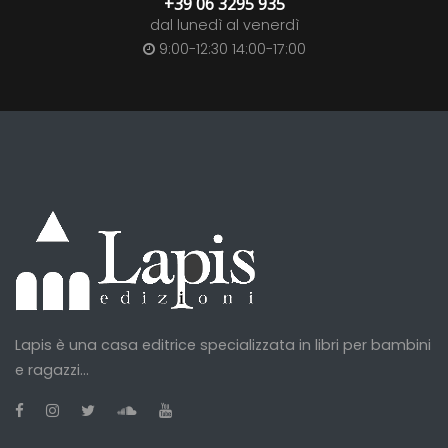
+39 06 3295 935
dal lunedì al venerdì
9:00-12:30 14:00-17:00
Lapis è una casa editrice specializzata in libri per bambini
e ragazzi...