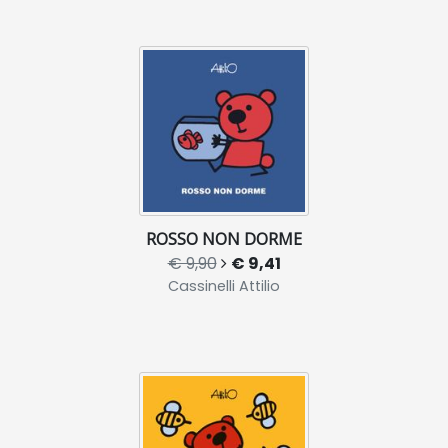
ROSSO NON DORME
€ 9,90
€ 9,41
Cassinelli Attilio