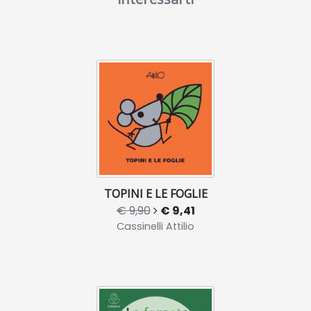
TOPINI E LE FOGLIE
€ 9,90
€ 9,41
Cassinelli Attilio