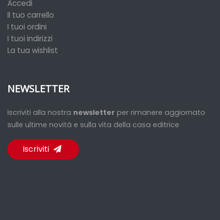
Accedi
Il tuo carrello
I tuoi ordini
I tuoi indirizzi
La tua wishlist
NEWSLETTER
Iscriviti alla nostra
newsletter
per rimanere aggiornato
sulle ultime novità e sulla vita della casa editrice
Iscriviti