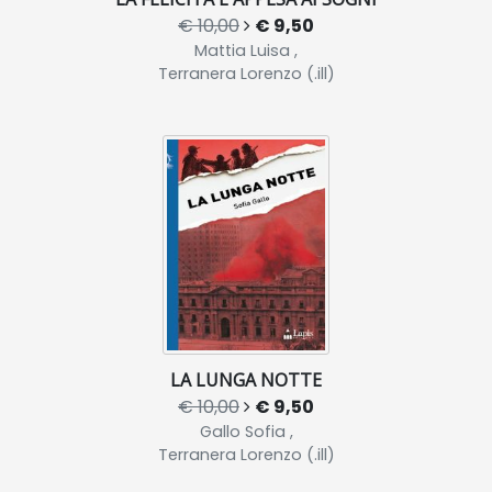
€ 10,00
€ 9,50
Mattia Luisa ,
Terranera Lorenzo (.ill)
LA LUNGA NOTTE
€ 10,00
€ 9,50
Gallo Sofia ,
Terranera Lorenzo (.ill)