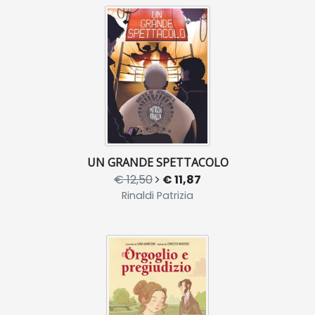
UN GRANDE SPETTACOLO
€ 12,50
€ 11,87
Rinaldi Patrizia