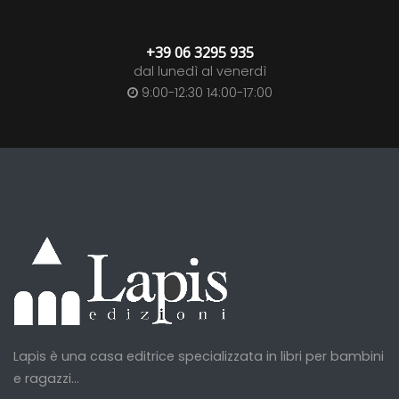
+39 06 3295 935
dal lunedì al venerdì
9:00-12:30 14:00-17:00
Lapis è una casa editrice specializzata in libri per bambini
e ragazzi...