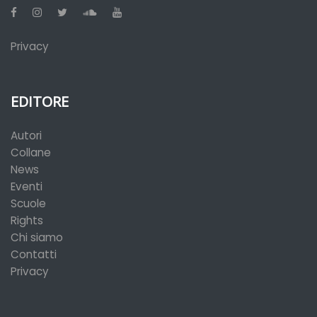
Privacy
EDITORE
Autori
Collane
News
Eventi
Scuole
Rights
Chi siamo
Contatti
Privacy