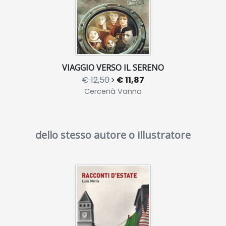
VIAGGIO VERSO IL SERENO
€ 12,50
€ 11,87
Cercenà Vanna
dello stesso autore o illustratore