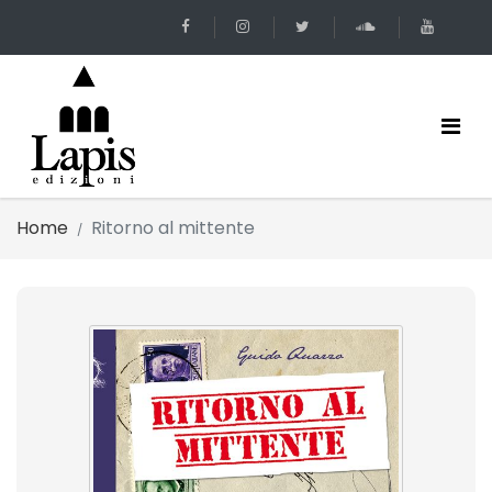
Home
Ritorno al mittente