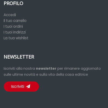
PROFILO
Accedi
Il tuo carrello
I tuoi ordini
I tuoi indirizzi
La tua wishlist
NEWSLETTER
Iscriviti alla nostra
newsletter
per rimanere aggiornato
sulle ultime novità e sulla vita della casa editrice
Iscriviti