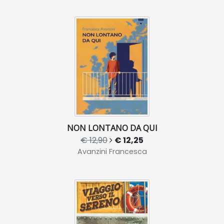
NON LONTANO DA QUI
€ 12,90
€ 12,25
Avanzini Francesca