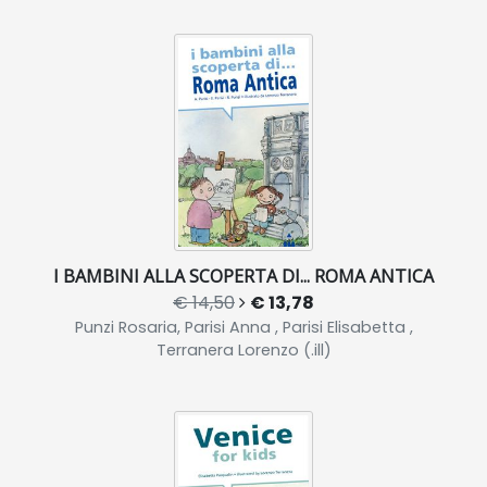
I BAMBINI ALLA SCOPERTA DI... ROMA ANTICA
€ 14,50
€ 13,78
Punzi Rosaria, Parisi Anna , Parisi Elisabetta ,
Terranera Lorenzo (.ill)