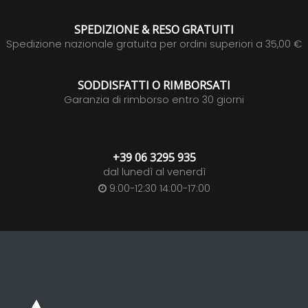
SPEDIZIONE & RESO GRATUITI
Spedizione nazionale gratuita per ordini superiori a 35,00 €
SODDISFATTI O RIMBORSATI
Garanzia di rimborso entro 30 giorni
+39 06 3295 935
dal lunedì al venerdì
9:00-12:30 14:00-17:00