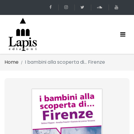
Home
I bambini alla scoperta di... Firenze