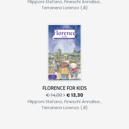
Filipponi Stefano, Fineschi Annalisa ,
Terranera Lorenzo (.ill)
FLORENCE FOR KIDS
€ 14,00
€ 13,30
Filipponi Stefano, Fineschi Annalisa ,
Terranera Lorenzo (.ill)