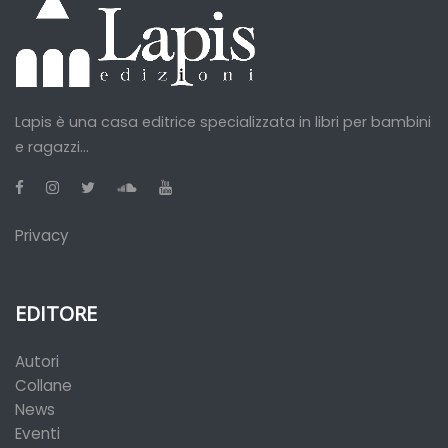
Lapis è una casa editrice specializzata in libri per bambini
e ragazzi...
Privacy
EDITORE
Autori
Collane
News
Eventi