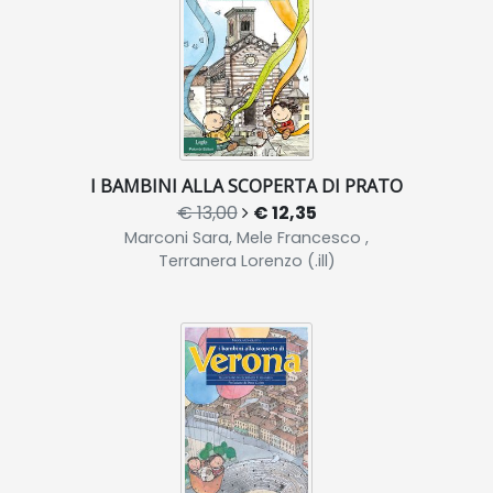
I BAMBINI ALLA SCOPERTA DI PRATO
€ 13,00
€ 12,35
Marconi Sara, Mele Francesco ,
Terranera Lorenzo (.ill)