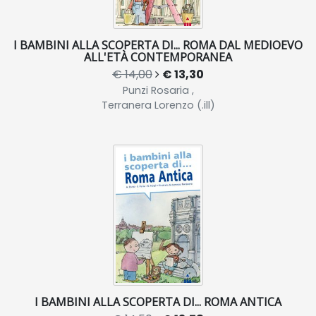
I BAMBINI ALLA SCOPERTA DI... ROMA DAL MEDIOEVO
ALL'ETÀ CONTEMPORANEA
€ 14,00
€ 13,30
Punzi Rosaria ,
Terranera Lorenzo (.ill)
I BAMBINI ALLA SCOPERTA DI... ROMA ANTICA