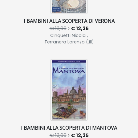
I BAMBINI ALLA SCOPERTA DI VERONA
€ 13,00
€ 12,35
Cinquetti Nicola ,
Terranera Lorenzo (.ill)
I BAMBINI ALLA SCOPERTA DI MANTOVA
€ 13,00
€ 12,35