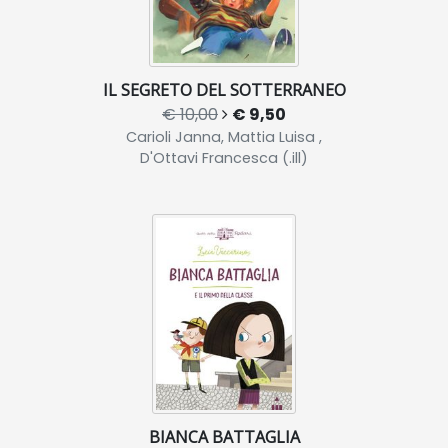
IL SEGRETO DEL SOTTERRANEO
€ 10,00
€ 9,50
Carioli Janna, Mattia Luisa ,
D'Ottavi Francesca (.ill)
BIANCA BATTAGLIA