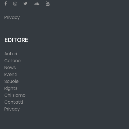
Privacy
EDITORE
Autori
Collane
News
Eventi
Scuole
Rights
Chi siamo
Contatti
Privacy