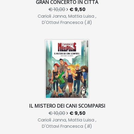
GRAN CONCERTO IN CITTÀ
€ 10,00
€ 9,50
Carioli Janna, Mattia Luisa ,
D'Ottavi Francesca (.ill)
IL MISTERO DEI CANI SCOMPARSI
€ 10,00
€ 9,50
Carioli Janna, Mattia Luisa ,
D'Ottavi Francesca (.ill)