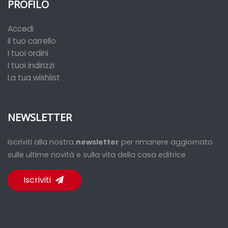
PROFILO
Accedi
Il tuo carrello
I tuoi ordini
I tuoi indirizzi
La tua wishlist
NEWSLETTER
Iscriviti alla nostra
newsletter
per rimanere aggiornato
sulle ultime novità e sulla vita della casa editrice
Iscriviti