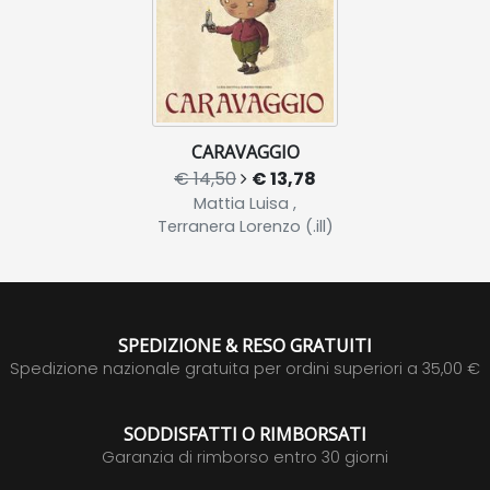
CARAVAGGIO
€ 14,50
€ 13,78
Mattia Luisa ,
Terranera Lorenzo (.ill)
SPEDIZIONE & RESO GRATUITI
Spedizione nazionale gratuita per ordini superiori a 35,00 €
SODDISFATTI O RIMBORSATI
Garanzia di rimborso entro 30 giorni