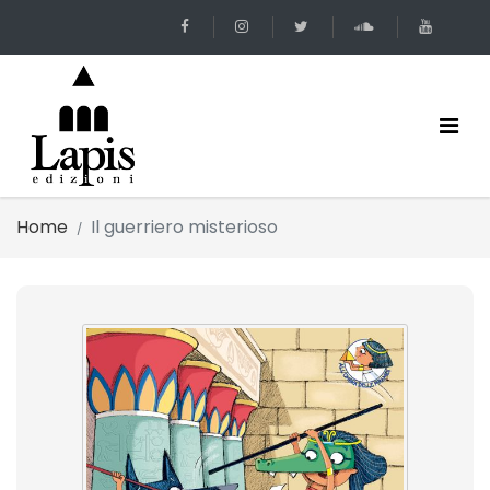
Home
Il guerriero misterioso