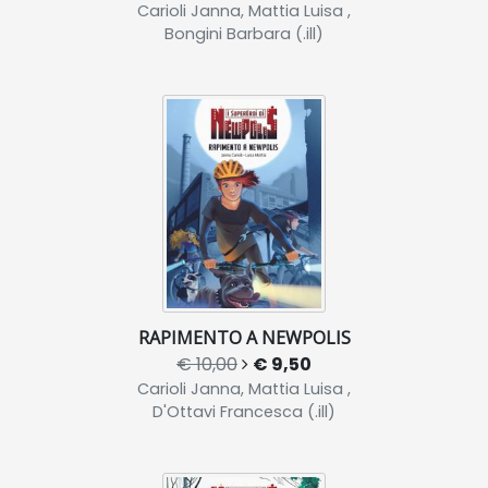
Carioli Janna, Mattia Luisa ,
Bongini Barbara (.ill)
RAPIMENTO A NEWPOLIS
€ 10,00
€ 9,50
Carioli Janna, Mattia Luisa ,
D'Ottavi Francesca (.ill)