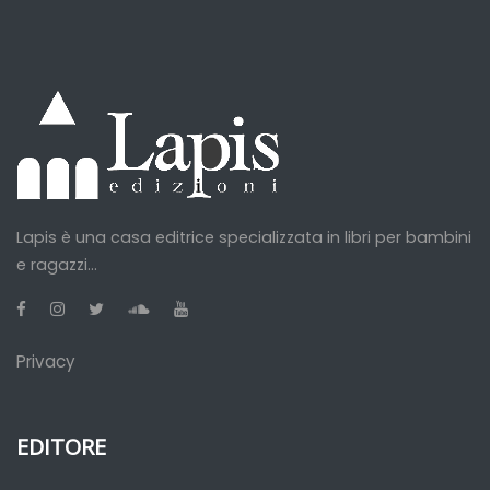
Lapis è una casa editrice specializzata in libri per bambini
e ragazzi...
Privacy
EDITORE