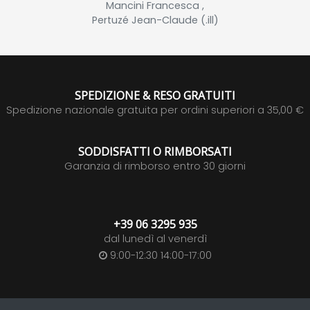
Mancini Francesca ,
Pertuzé Jean-Claude (.ill)
SPEDIZIONE & RESO GRATUITI
Spedizione nazionale gratuita per ordini superiori a 35,00 €
SODDISFATTI O RIMBORSATI
Garanzia di rimborso entro 30 giorni
+39 06 3295 935
dal lunedì al venerdì
9:00-12:30 14:00-17:00