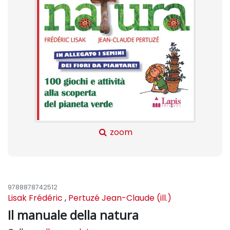
zoom
9788878742512
Lisak Frédéric
,
Pertuzé Jean-Claude (ill.)
Il manuale della natura