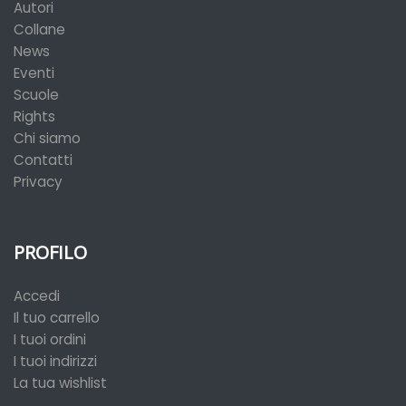
Autori
Collane
News
Eventi
Scuole
Rights
Chi siamo
Contatti
Privacy
PROFILO
Accedi
Il tuo carrello
I tuoi ordini
I tuoi indirizzi
La tua wishlist