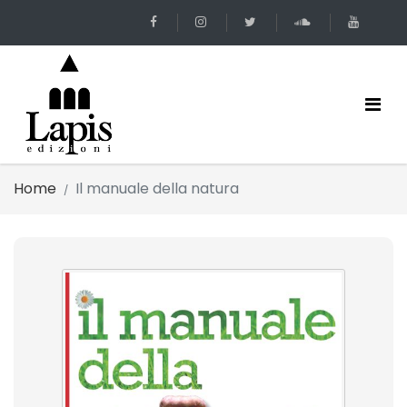
Home
Il manuale della natura