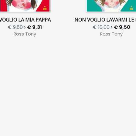
VOGLIO LA MIA PAPPA
NON VOGLIO LAVARMI LE
€ 9,80
€ 9,31
€ 10,00
€ 9,50
Ross Tony
Ross Tony