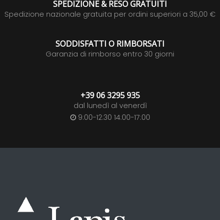
SPEDIZIONE & RESO GRATUITI
Spedizione nazionale gratuita per ordini superiori a 35,00 €
SODDISFATTI O RIMBORSATI
Garanzia di rimborso entro 30 giorni
+39 06 3295 935
dal lunedì al venerdì
9:00-12:30 14:00-17:00