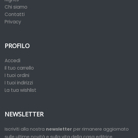
Chi siamo
Contatti
Privacy
PROFILO
Accedi
Il tuo carrello
I tuoi ordini
I tuoi indirizzi
La tua wishlist
NEWSLETTER
Iscriviti alla nostra
newsletter
per rimanere aggiornato
sulle ultime novità e sulla vita della casa editrice