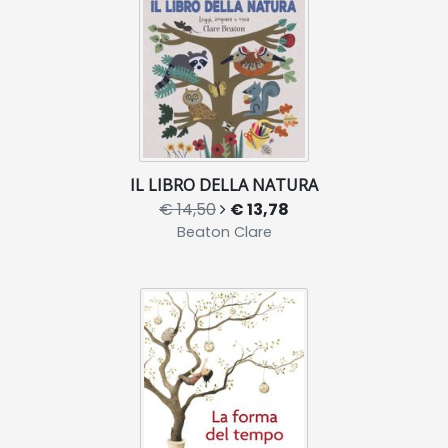
IL LIBRO DELLA NATURA
€ 14,50
€ 13,78
Beaton Clare