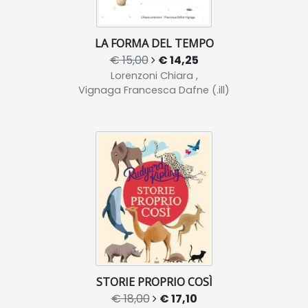
LA FORMA DEL TEMPO
€ 15,00
€ 14,25
Lorenzoni Chiara ,
Vignaga Francesca Dafne (.ill)
STORIE PROPRIO COSÌ
€ 18,00
€ 17,10