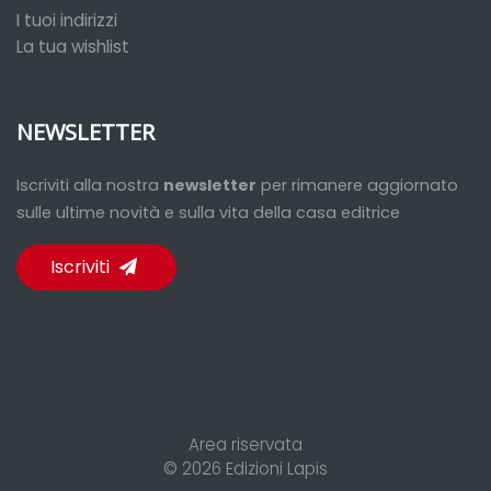
I tuoi indirizzi
La tua wishlist
NEWSLETTER
Iscriviti alla nostra
newsletter
per rimanere aggiornato
sulle ultime novità e sulla vita della casa editrice
Iscriviti
Area riservata
© 2026
Edizioni Lapis