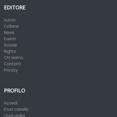
EDITORE
Autori
Collane
News
Eventi
Scuole
Rights
Chi siamo
Contatti
Privacy
PROFILO
Accedi
Il tuo carrello
I tuoi ordini