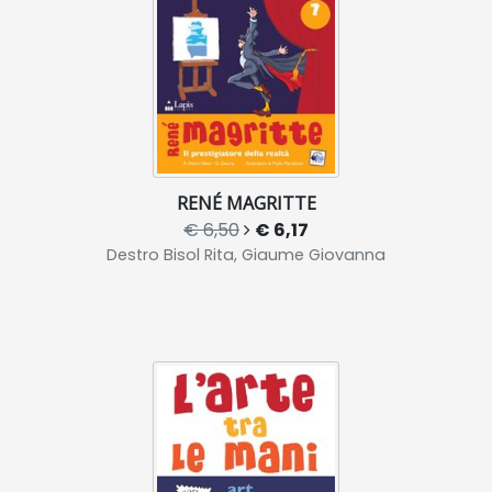
RENÉ MAGRITTE
€ 6,50
€ 6,17
Destro Bisol Rita, Giaume Giovanna