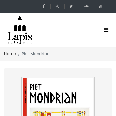
Home
Piet Mondrian