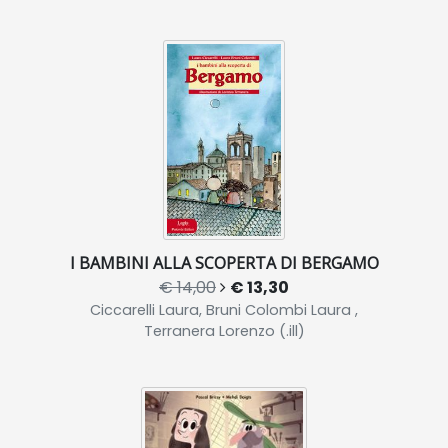
I BAMBINI ALLA SCOPERTA DI BERGAMO
€ 14,00
€ 13,30
Ciccarelli Laura, Bruni Colombi Laura ,
Terranera Lorenzo (.ill)