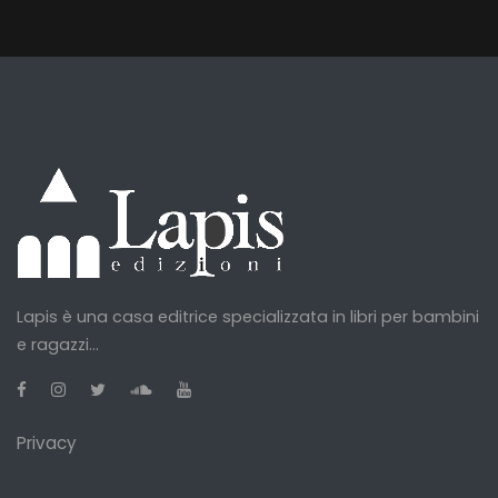
Lapis è una casa editrice specializzata in libri per bambini
e ragazzi...
Privacy