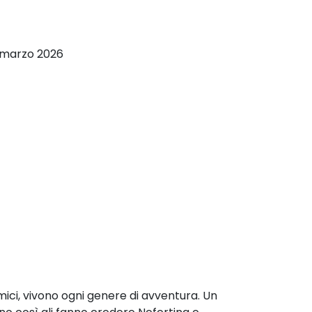
6 marzo 2026
amici, vivono ogni genere di avventura. Un