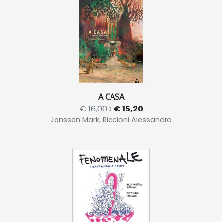
A CASA
€ 16,00
€ 15,20
Janssen Mark, Riccioni Alessandro