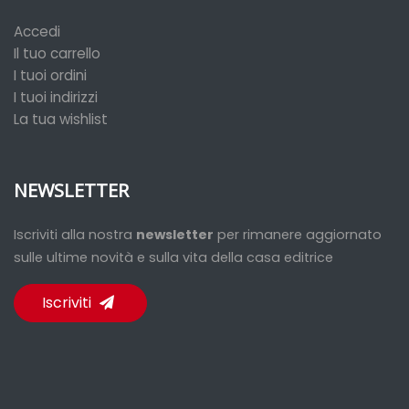
Accedi
Il tuo carrello
I tuoi ordini
I tuoi indirizzi
La tua wishlist
NEWSLETTER
Iscriviti alla nostra
newsletter
per rimanere aggiornato
sulle ultime novità e sulla vita della casa editrice
Iscriviti