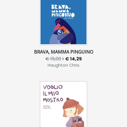
BRAVA, MAMMA PINGUINO
€ 15,00
€ 14,25
Haughton Chris