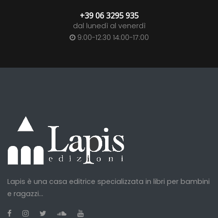
+39 06 3295 935
dal lunedì al venerdì
9:00-12:30 14:00-17:00
Lapis è una casa editrice specializzata in libri per bambini
e ragazzi...