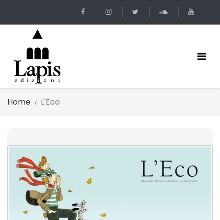
Home
L'Eco