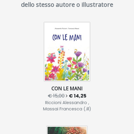
dello stesso autore o illustratore
CON LE MANI
€ 15,00
€ 14,25
Riccioni Alessandro ,
Massai Francesca (.ill)