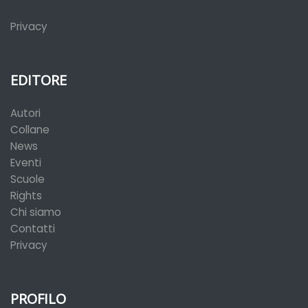
Privacy
EDITORE
Autori
Collane
News
Eventi
Scuole
Rights
Chi siamo
Contatti
Privacy
PROFILO