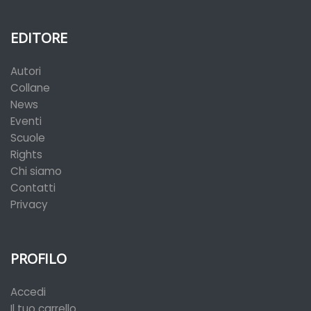
EDITORE
Autori
Collane
News
Eventi
Scuole
Rights
Chi siamo
Contatti
Privacy
PROFILO
Accedi
Il tuo carrello