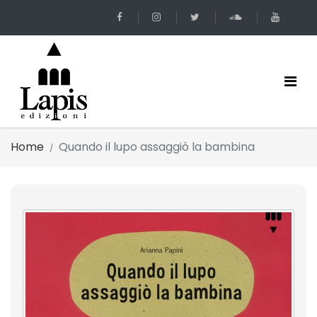
Home
Quando il lupo assaggiò la bambina