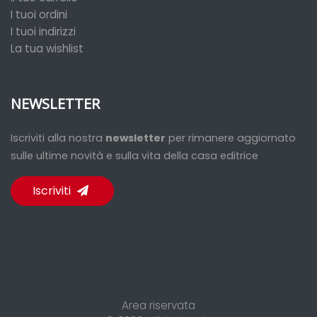
I tuoi ordini
I tuoi indirizzi
La tua wishlist
NEWSLETTER
Iscriviti alla nostra
newsletter
per rimanere aggiornato
sulle ultime novità e sulla vita della casa editrice
Iscriviti
Area riservata