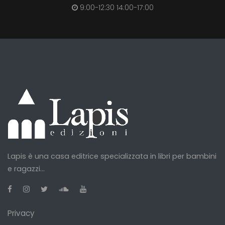
9:00-12:30 14:00-17:00
Lapis è una casa editrice specializzata in libri per bambini
e ragazzi...
Privacy