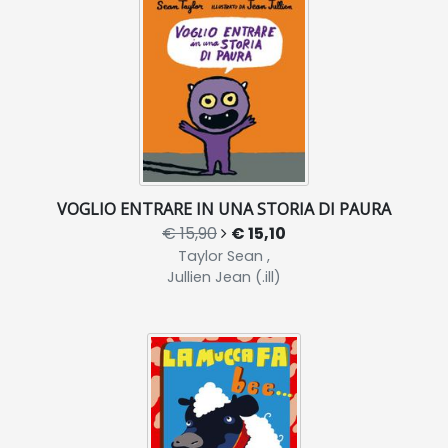
VOGLIO ENTRARE IN UNA STORIA DI PAURA
€ 15,90
€ 15,10
Taylor Sean ,
Jullien Jean (.ill)