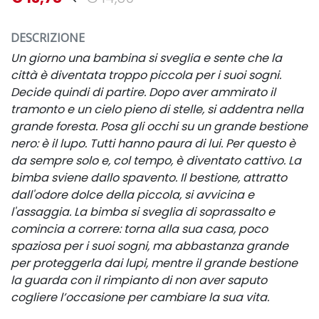
DESCRIZIONE
Un giorno una bambina si sveglia e sente che la
città è diventata troppo piccola per i suoi sogni.
Decide quindi di partire. Dopo aver ammirato il
tramonto e un cielo pieno di stelle, si addentra nella
grande foresta. Posa gli occhi su un grande bestione
nero: è il lupo. Tutti hanno paura di lui. Per questo è
da sempre solo e, col tempo, è diventato cattivo. La
bimba sviene dallo spavento. Il bestione, attratto
dall'odore dolce della piccola, si avvicina e
l'assaggia. La bimba si sveglia di soprassalto e
comincia a correre: torna alla sua casa, poco
spaziosa per i suoi sogni, ma abbastanza grande
per proteggerla dai lupi, mentre il grande bestione
la guarda con il rimpianto di non aver saputo
cogliere l’occasione per cambiare la sua vita.