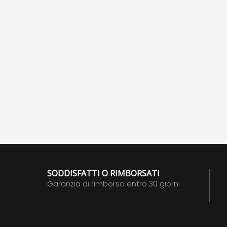
SODDISFATTI O RIMBORSATI
Garanzia di rimborso entro 30 giorni