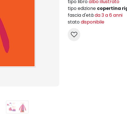
tipo libro
albo illustrato
tipo edizione
copertina ri
fascia d'età
da 3 a 6 anni
stato
disponibile