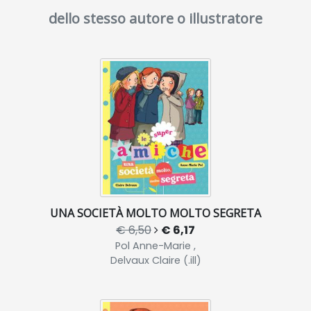
dello stesso autore o illustratore
UNA SOCIETÀ MOLTO MOLTO SEGRETA
€ 6,50
€ 6,17
Pol Anne-Marie ,
Delvaux Claire (.ill)