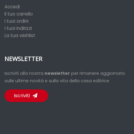
Accedi
Il tuo carrello
I tuoi ordini
I tuoi indirizzi
La tua wishlist
NEWSLETTER
Iscriviti alla nostra
newsletter
per rimanere aggiornato
sulle ultime novità e sulla vita della casa editrice
Iscriviti