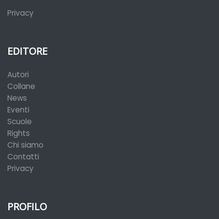
Privacy
EDITORE
Autori
Collane
News
Eventi
Scuole
Rights
Chi siamo
Contatti
Privacy
PROFILO