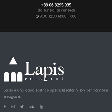
+39 06 3295 935
dal lunedì al venerdì
9:00-12:30 14:00-17:00
Lapis è una casa editrice specializzata in libri per bambini
e ragazzi...