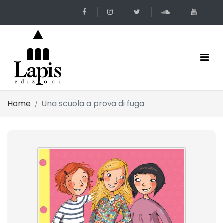
Home
Una scuola a prova di fuga