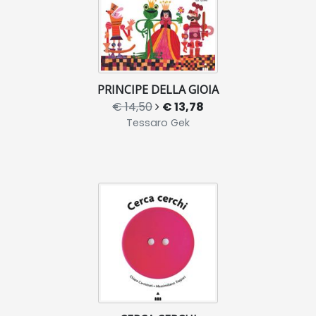
PRINCIPE DELLA GIOIA
€ 14,50
€ 13,78
Tessaro Gek