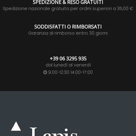
SPEDIZIONE & RESO GRATUITI
Spedizione nazionale gratuita per ordini superiori a 35,00 €
SODDISFATTI O RIMBORSATI
Garanzia di rimborso entro 30 giorni
+39 06 3295 935
dal lunedì al venerdì
9:00-12:30 14:00-17:00