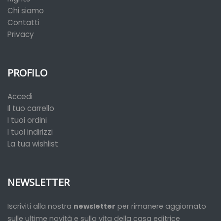
Chi siamo
Contatti
Privacy
PROFILO
Accedi
Il tuo carrello
I tuoi ordini
I tuoi indirizzi
La tua wishlist
NEWSLETTER
Iscriviti alla nostra
newsletter
per rimanere aggiornato
sulle ultime novità e sulla vita della casa editrice