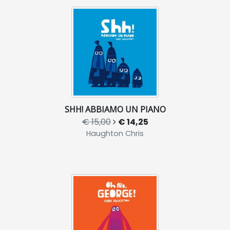
SHH! ABBIAMO UN PIANO
€ 15,00
€ 14,25
Haughton Chris