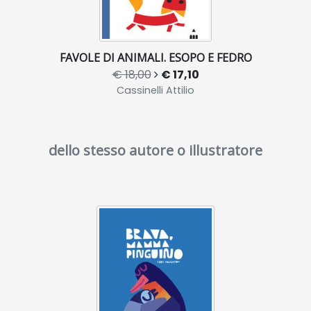
FAVOLE DI ANIMALI. ESOPO E FEDRO
€ 18,00
€ 17,10
Cassinelli Attilio
dello stesso autore o illustratore