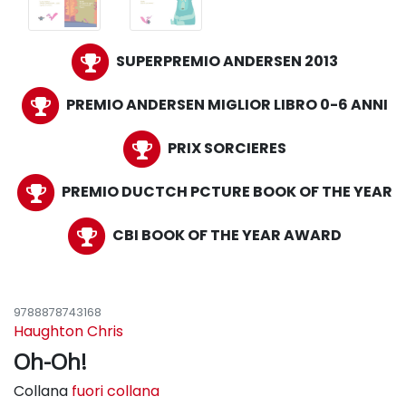
SUPERPREMIO ANDERSEN 2013
PREMIO ANDERSEN MIGLIOR LIBRO 0-6 ANNI
PRIX SORCIERES
PREMIO DUCTCH PCTURE BOOK OF THE YEAR
CBI BOOK OF THE YEAR AWARD
9788878743168
Haughton Chris
Oh-Oh!
Collana
fuori collana