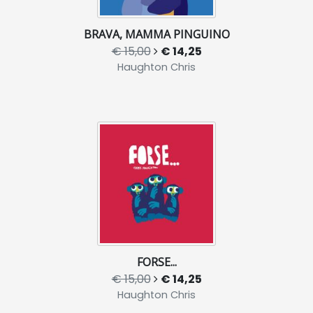
BRAVA, MAMMA PINGUINO
€ 15,00
€ 14,25
Haughton Chris
FORSE...
€ 15,00
€ 14,25
Haughton Chris