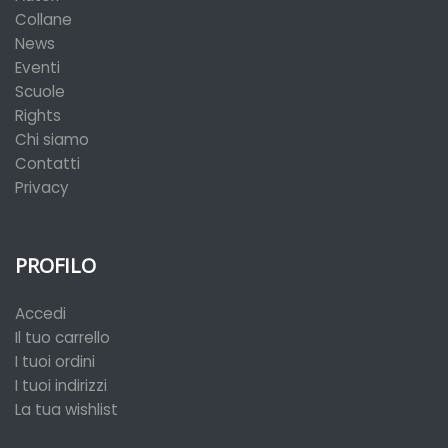
Collane
News
Eventi
Scuole
Rights
Chi siamo
Contatti
Privacy
PROFILO
Accedi
Il tuo carrello
I tuoi ordini
I tuoi indirizzi
La tua wishlist