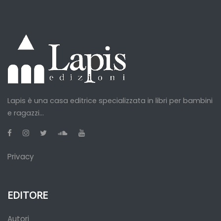
Lapis è una casa editrice specializzata in libri per bambini
e ragazzi...
Privacy
EDITORE
Autori