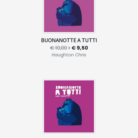
BUONANOTTE A TUTTI
€ 10,00
€ 9,50
Haughton Chris