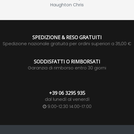
Haughton Chris
SPEDIZIONE & RESO GRATUITI
Spedizione nazionale gratuita per ordini superiori a 35,00 €
SODDISFATTI O RIMBORSATI
Garanzia di rimborso entro 30 giorni
+39 06 3295 935
dal lunedì al venerdì
9:00-12:30 14:00-17:00