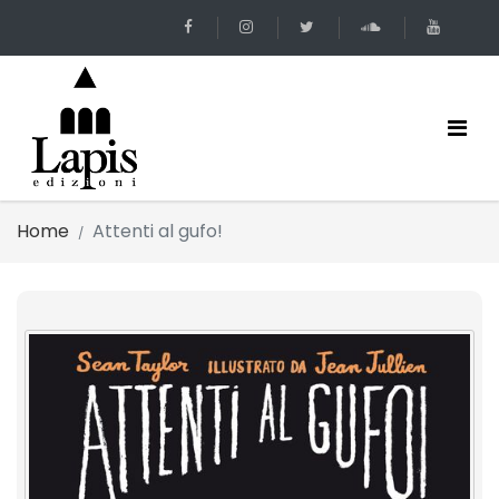
Home
Attenti al gufo!