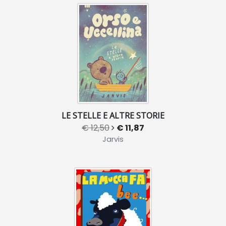
LE STELLE E ALTRE STORIE
€ 12,50
€ 11,87
Jarvis