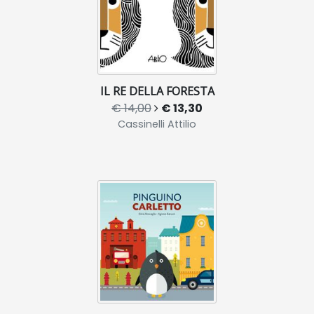
IL RE DELLA FORESTA
€ 14,00
€ 13,30
Cassinelli Attilio