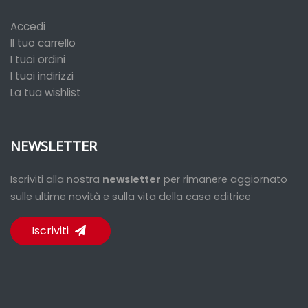
Accedi
Il tuo carrello
I tuoi ordini
I tuoi indirizzi
La tua wishlist
NEWSLETTER
Iscriviti alla nostra
newsletter
per rimanere aggiornato
sulle ultime novità e sulla vita della casa editrice
Iscriviti