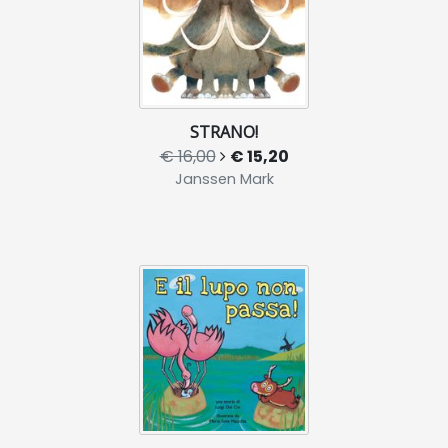
STRANO!
€ 16,00
€ 15,20
Janssen Mark