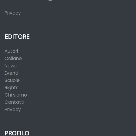
Privacy
EDITORE
Autori
Collane
News
Eventi
Scuole
Rights
Chi siamo
Contatti
Privacy
PROFILO