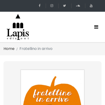
Home
Fratellino in arrivo