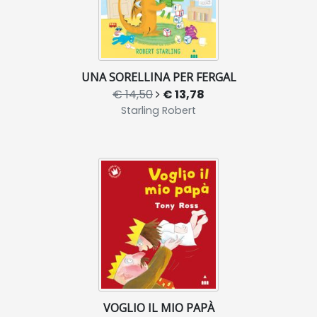
UNA SORELLINA PER FERGAL
€ 14,50
€ 13,78
Starling Robert
VOGLIO IL MIO PAPÀ