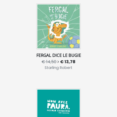
FERGAL DICE LE BUGIE
€ 14,50
€ 13,78
Starling Robert