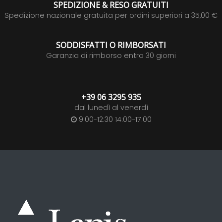
SPEDIZIONE & RESO GRATUITI
Spedizione nazionale gratuita per ordini superiori a 35,00 €
SODDISFATTI O RIMBORSATI
Garanzia di rimborso entro 30 giorni
+39 06 3295 935
dal lunedì al venerdì
9:00-12:30 14:00-17:00