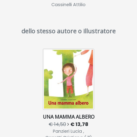
Cassinelli Attilio
dello stesso autore o illustratore
UNA MAMMA ALBERO
€ 14,50
€ 13,78
Panzieri Lucia ,