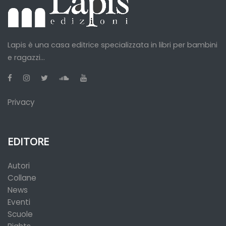
Lapis è una casa editrice specializzata in libri per bambini
e ragazzi...
Privacy
EDITORE
Autori
Collane
News
Eventi
Scuole