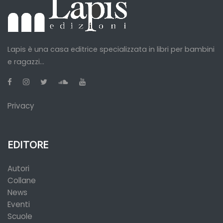
Lapis è una casa editrice specializzata in libri per bambini
e ragazzi...
Privacy
EDITORE
Autori
Collane
News
Eventi
Scuole