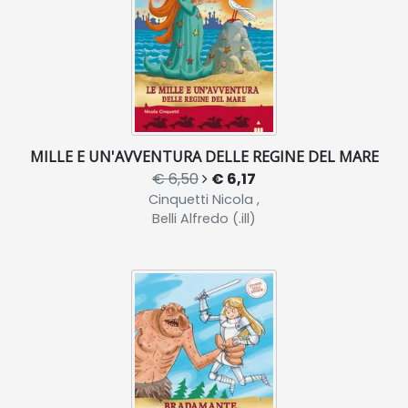
MILLE E UN'AVVENTURA DELLE REGINE DEL MARE
€ 6,50
€ 6,17
Cinquetti Nicola ,
Belli Alfredo (.ill)