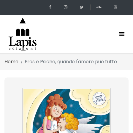
Home
Eros e Psiche, quando l'amore può tutto