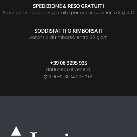
SPEDIZIONE & RESO GRATUITI
Spedizione nazionale gratuita per ordini superiori a 35,00 €
SODDISFATTI O RIMBORSATI
Garanzia di rimborso entro 30 giorni
+39 06 3295 935
dal lunedì al venerdì
9:00-12:30 14:00-17:00