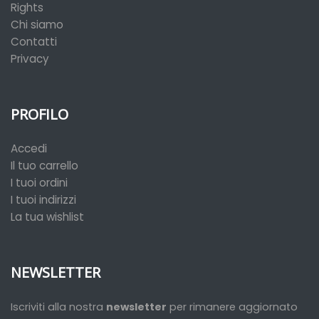
Rights
Chi siamo
Contatti
Privacy
PROFILO
Accedi
Il tuo carrello
I tuoi ordini
I tuoi indirizzi
La tua wishlist
NEWSLETTER
Iscriviti alla nostra
newsletter
per rimanere aggiornato