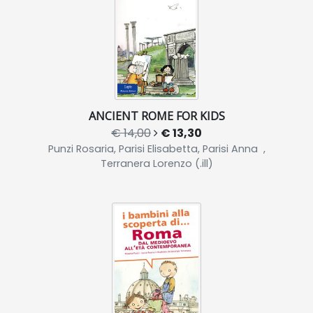
ANCIENT ROME FOR KIDS
€ 14,00
€ 13,30
Punzi Rosaria, Parisi Elisabetta, Parisi Anna ,
Terranera Lorenzo (.ill)