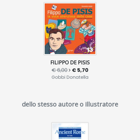
FILIPPO DE PISIS
€ 6,00
€ 5,70
Gobbi Donatella
dello stesso autore o illustratore