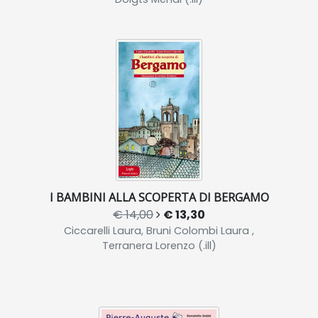
I BAMBINI ALLA SCOPERTA DI BERGAMO
€ 14,00
€ 13,30
Ciccarelli Laura, Bruni Colombi Laura ,
Terranera Lorenzo (.ill)