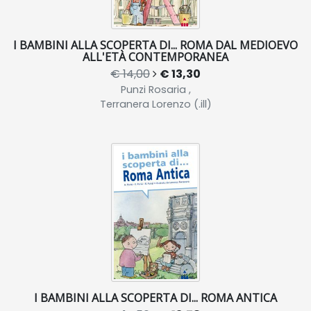
I BAMBINI ALLA SCOPERTA DI... ROMA DAL MEDIOEVO
ALL'ETÀ CONTEMPORANEA
€ 14,00
€ 13,30
Punzi Rosaria ,
Terranera Lorenzo (.ill)
I BAMBINI ALLA SCOPERTA DI... ROMA ANTICA