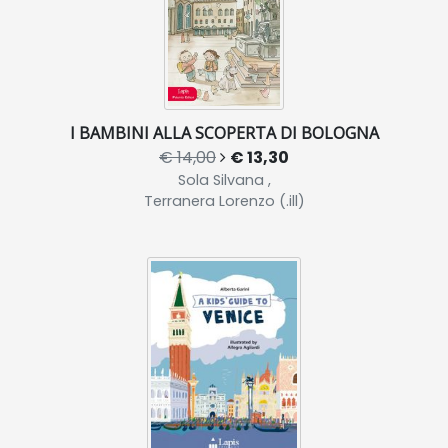
I BAMBINI ALLA SCOPERTA DI BOLOGNA
€ 14,00
€ 13,30
Sola Silvana ,
Terranera Lorenzo (.ill)