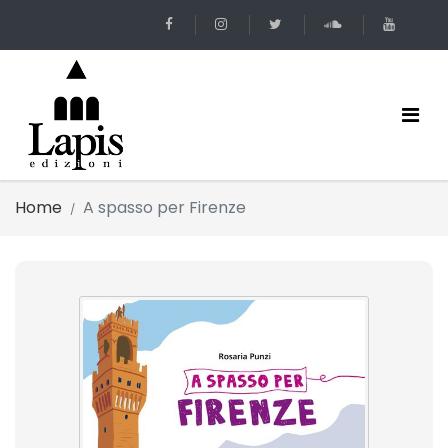
Home
A spasso per Firenze