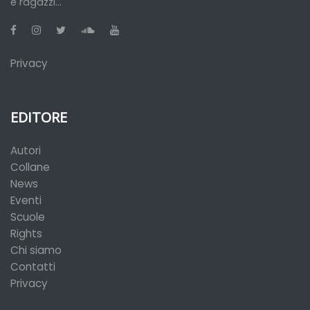
e ragazzi...
Privacy
EDITORE
Autori
Collane
News
Eventi
Scuole
Rights
Chi siamo
Contatti
Privacy