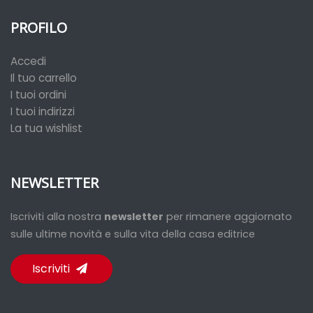
PROFILO
Accedi
Il tuo carrello
I tuoi ordini
I tuoi indirizzi
La tua wishlist
NEWSLETTER
Iscriviti alla nostra
newsletter
per rimanere aggiornato
sulle ultime novità e sulla vita della casa editrice
Iscriviti