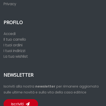
Privacy
PROFILO
Accedi
Il tuo carrello
I tuoi ordini
I tuoi indirizzi
La tua wishlist
NEWSLETTER
Iscriviti alla nostra
newsletter
per rimanere aggiornato
sulle ultime novità e sulla vita della casa editrice
Iscriviti