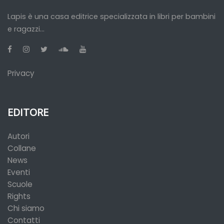
Lapis è una casa editrice specializzata in libri per bambini
e ragazzi...
Privacy
EDITORE
Autori
Collane
News
Eventi
Scuole
Rights
Chi siamo
Contatti