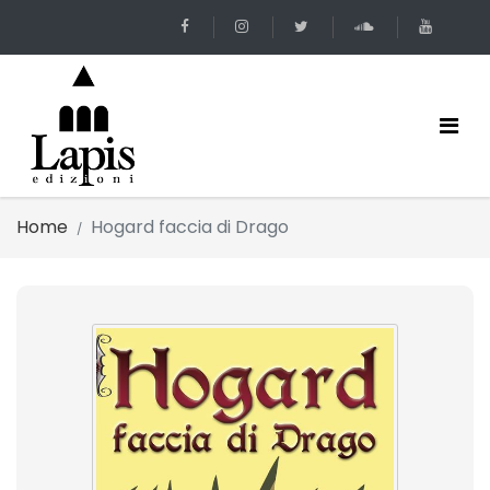
Home
Hogard faccia di Drago