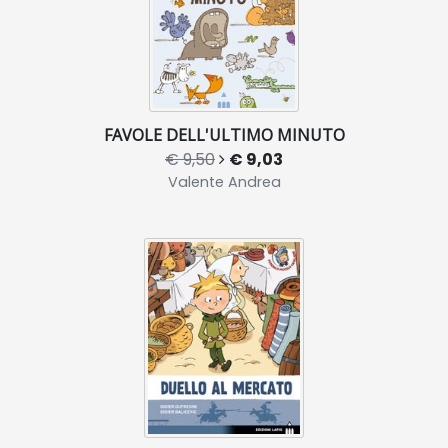
FAVOLE DELL'ULTIMO MINUTO
€ 9,50
€ 9,03
Valente Andrea