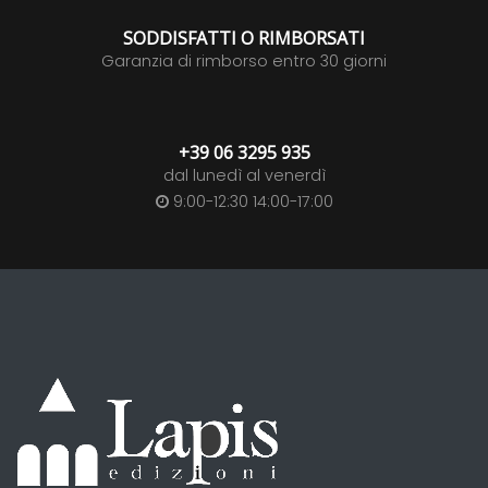
SODDISFATTI O RIMBORSATI
Garanzia di rimborso entro 30 giorni
+39 06 3295 935
dal lunedì al venerdì
9:00-12:30 14:00-17:00