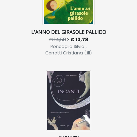
L'ANNO DEL GIRASOLE PALLIDO
€ 14,50
€ 13,78
Roncaglia Silvia ,
Cerretti Cristiana (.ill)