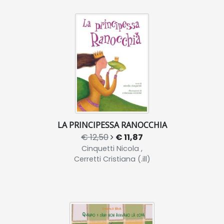
LA PRINCIPESSA RANOCCHIA
€ 12,50
€ 11,87
Cinquetti Nicola ,
Cerretti Cristiana (.ill)