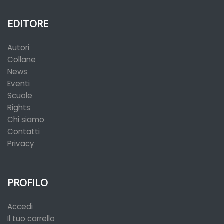
EDITORE
Autori
Collane
News
Eventi
Scuole
Rights
Chi siamo
Contatti
Privacy
PROFILO
Accedi
Il tuo carrello