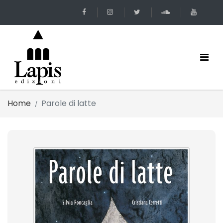
Home
Parole di latte