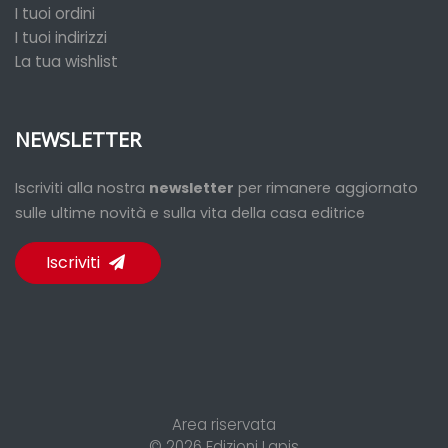
I tuoi ordini
I tuoi indirizzi
La tua wishlist
NEWSLETTER
Iscriviti alla nostra
newsletter
per rimanere aggiornato
sulle ultime novità e sulla vita della casa editrice
Iscriviti
Area riservata
© 2026
Edizioni Lapis