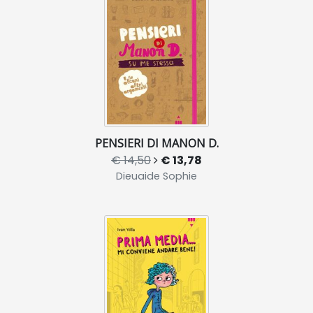
PENSIERI DI MANON D.
€ 14,50
€ 13,78
Dieuaide Sophie