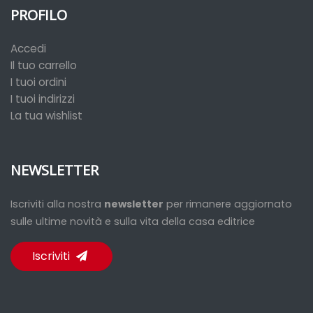
PROFILO
Accedi
Il tuo carrello
I tuoi ordini
I tuoi indirizzi
La tua wishlist
NEWSLETTER
Iscriviti alla nostra
newsletter
per rimanere aggiornato
sulle ultime novità e sulla vita della casa editrice
Iscriviti