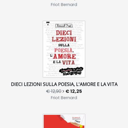
Friot Bernard
DIECI LEZIONI SULLA POESIA, L'AMORE E LA VITA
€ 12,90
€ 12,25
Friot Bernard