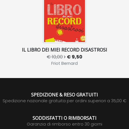
IL LIBRO DEI MIEI RECORD DISASTROSI
€ 10,00
€ 9,50
Friot Bernard
SPEDIZIONE & RESO GRATUITI
Spedizione nazionale gratuita per ordini superiori a 35,00 €
SODDISFATTI O RIMBORSATI
Garanzia di rimborso entro 30 giorni