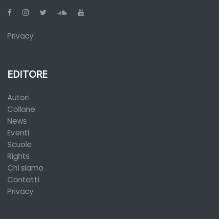
Privacy
EDITORE
Autori
Collane
News
Eventi
Scuole
Rights
Chi siamo
Contatti
Privacy