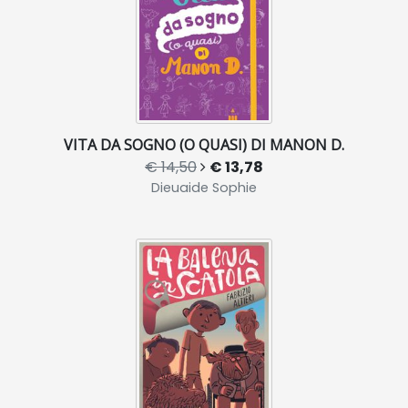
VITA DA SOGNO (O QUASI) DI MANON D.
€ 14,50
€ 13,78
Dieuaide Sophie