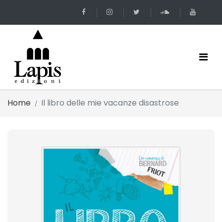
Home
Il libro delle mie vacanze disastrose