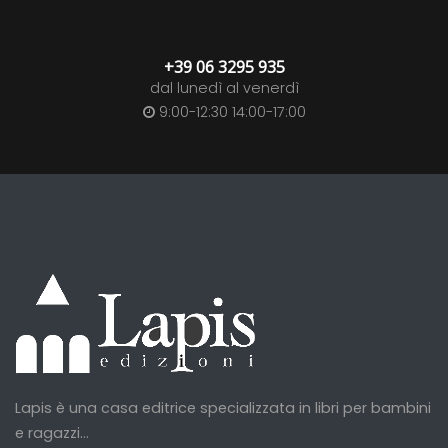
+39 06 3295 935
dal lunedì al venerdì
9:00-12:30 14:00-17:00
Lapis è una casa editrice specializzata in libri per bambini
e ragazzi...