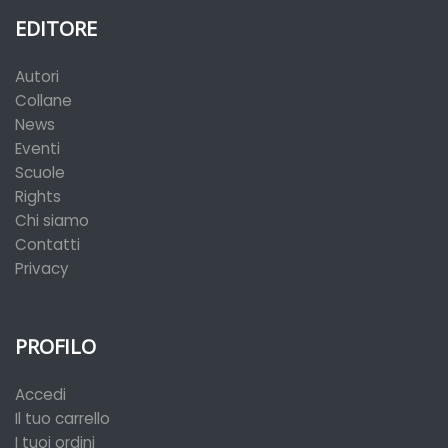
EDITORE
Autori
Collane
News
Eventi
Scuole
Rights
Chi siamo
Contatti
Privacy
PROFILO
Accedi
Il tuo carrello
I tuoi ordini