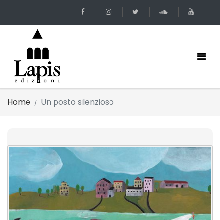
Home
Un posto silenzioso