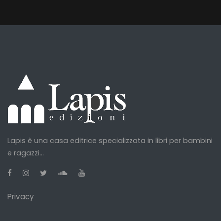
Lapis è una casa editrice specializzata in libri per bambini
e ragazzi...
Privacy