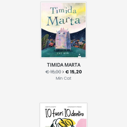
TIMIDA MARTA
€ 16,00
€ 15,20
Min Cat