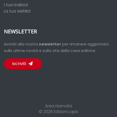
I tuoi indirizzi
La tua wishlist
NEWSLETTER
Iscriviti alla nostra
newsletter
per rimanere aggiornato
sulle ultime novità e sulla vita della casa editrice
Iscriviti
Area riservata
© 2026
Edizioni Lapis