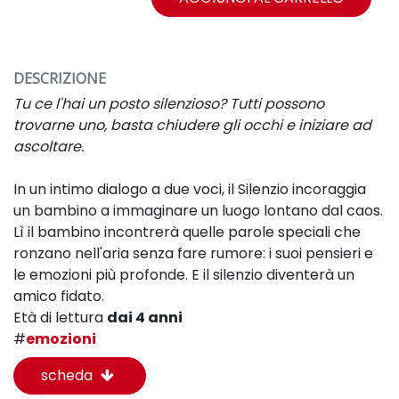
DESCRIZIONE
Tu ce l'hai un posto silenzioso? Tutti possono
trovarne uno, basta chiudere gli occhi e iniziare ad
ascoltare.
In un intimo dialogo a due voci, il Silenzio incoraggia
un bambino a immaginare un luogo lontano dal caos.
Lì il bambino incontrerà quelle parole speciali che
ronzano nell'aria senza fare rumore: i suoi pensieri e
le emozioni più profonde. E il silenzio diventerà un
amico fidato.
Età di lettura
dai 4 anni
#
emozioni
scheda