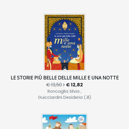
LE STORIE PIÙ BELLE DELLE MILLE E UNA NOTTE
€ 13,50
€ 12,82
Roncaglia Silvia ,
Guicciardini Desideria (.ill)