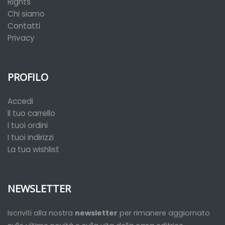
Rights
Chi siamo
Contatti
Privacy
PROFILO
Accedi
Il tuo carrello
I tuoi ordini
I tuoi indirizzi
La tua wishlist
NEWSLETTER
Iscriviti alla nostra
newsletter
per rimanere aggiornato