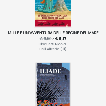
MILLE E UN'AVVENTURA DELLE REGINE DEL MARE
€ 6,50
€ 6,17
Cinquetti Nicola ,
Belli Alfredo (.ill)