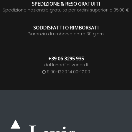
SPEDIZIONE & RESO GRATUITI
Spedizione nazionale gratuita per ordini superiori a 35,00 €
SODDISFATTI O RIMBORSATI
Garanzia di rimborso entro 30 giorni
+39 06 3295 935
dal lunedì al venerdì
9:00-12:30 14:00-17:00