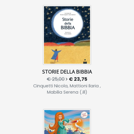
STORIE DELLA BIBBIA
€ 25,00
€ 23,75
Cinquetti Nicola, Mattioni Ilaria ,
Mabilia Serena (.ill)