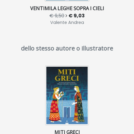
VENTIMILA LEGHE SOPRA I CIELI
€ 9,50
€ 9,03
Valente Andrea
dello stesso autore o illustratore
MITI GRECI