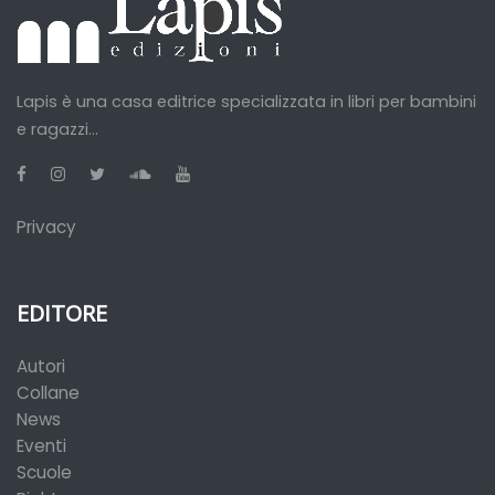
Lapis è una casa editrice specializzata in libri per bambini
e ragazzi...
Privacy
EDITORE
Autori
Collane
News
Eventi
Scuole