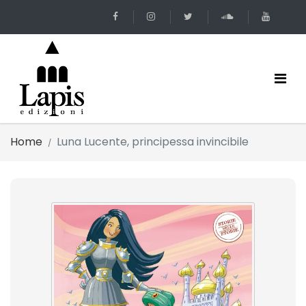
Home
Luna Lucente, principessa invincibile