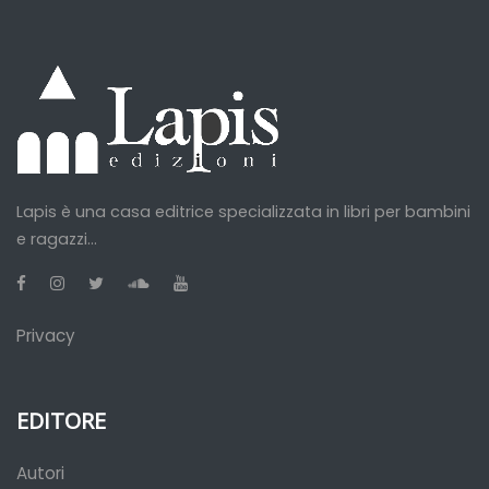
Lapis è una casa editrice specializzata in libri per bambini
e ragazzi...
Privacy
EDITORE
Autori