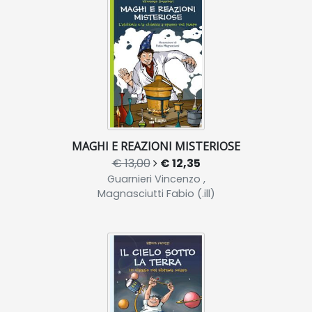
MAGHI E REAZIONI MISTERIOSE
€ 13,00
€ 12,35
Guarnieri Vincenzo ,
Magnasciutti Fabio (.ill)