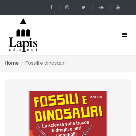
Home
Fossili e dinosauri