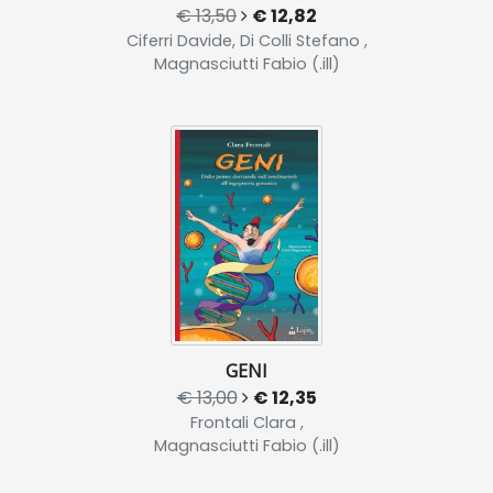
€ 13,50
€ 12,82
Ciferri Davide, Di Colli Stefano ,
Magnasciutti Fabio (.ill)
GENI
€ 13,00
€ 12,35
Frontali Clara ,
Magnasciutti Fabio (.ill)