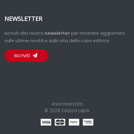
NEWSLETTER
Iscriviti alla nostra
newsletter
per rimanere aggiornato
sulle ultime novità e sulla vita della casa editrice
Iscriviti
Area riservata
© 2026
Edizioni Lapis