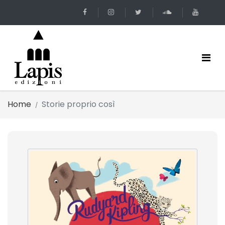
Home
Storie proprio così