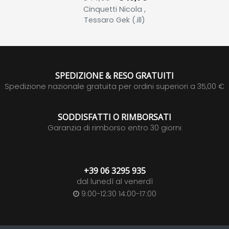
Cinquetti Nicola ,
Tessaro Gek (.ill)
SPEDIZIONE & RESO GRATUITI
Spedizione nazionale gratuita per ordini superiori a 35,00 €
SODDISFATTI O RIMBORSATI
Garanzia di rimborso entro 30 giorni
+39 06 3295 935
dal lunedì al venerdì
9:00-12:30 14:00-17:00