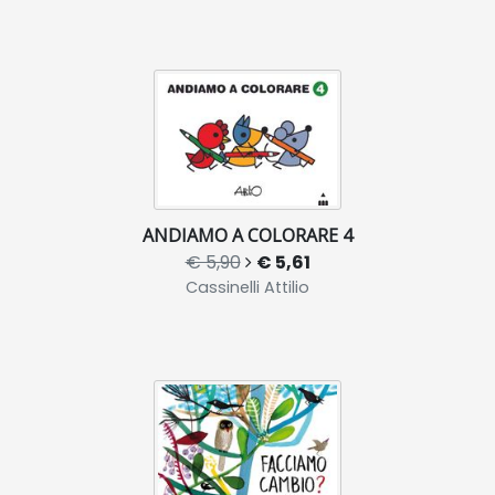
ANDIAMO A COLORARE 4
€ 5,90
€ 5,61
Cassinelli Attilio