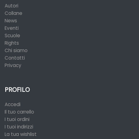
Autori
Collane
News
Eventi
Scuole
Rights
Chi siamo
Contatti
Privacy
PROFILO
Accedi
Il tuo carrello
I tuoi ordini
I tuoi indirizzi
La tua wishlist