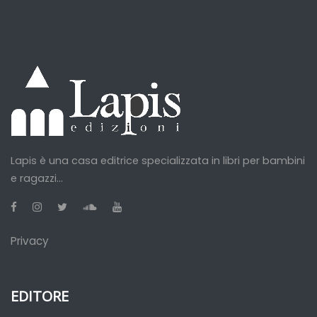
Lapis è una casa editrice specializzata in libri per bambini
e ragazzi...
Privacy
EDITORE