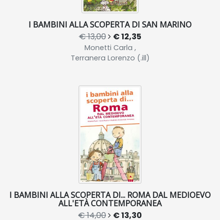
I BAMBINI ALLA SCOPERTA DI SAN MARINO
€ 13,00
€ 12,35
Monetti Carla ,
Terranera Lorenzo (.ill)
I BAMBINI ALLA SCOPERTA DI... ROMA DAL MEDIOEVO
ALL'ETÀ CONTEMPORANEA
€ 14,00
€ 13,30