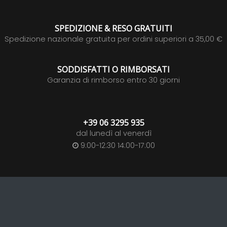
SPEDIZIONE & RESO GRATUITI
Spedizione nazionale gratuita per ordini superiori a 35,00 €
SODDISFATTI O RIMBORSATI
Garanzia di rimborso entro 30 giorni
+39 06 3295 935
dal lunedì al venerdì
9:00-12:30 14:00-17:00