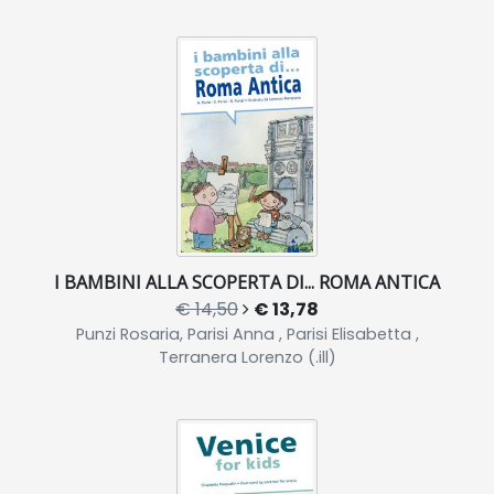
I BAMBINI ALLA SCOPERTA DI... ROMA ANTICA
€ 14,50
€ 13,78
Punzi Rosaria, Parisi Anna , Parisi Elisabetta ,
Terranera Lorenzo (.ill)