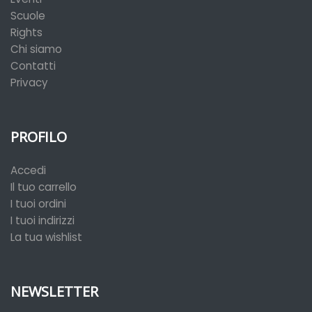
Scuole
Rights
Chi siamo
Contatti
Privacy
PROFILO
Accedi
Il tuo carrello
I tuoi ordini
I tuoi indirizzi
La tua wishlist
NEWSLETTER