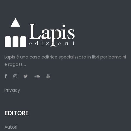
Lapis è una casa editrice specializzata in libri per bambini
e ragazzi...
Privacy
EDITORE
Autori