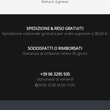
Baruzzi Agnese
SPEDIZIONE & RESO GRATUITI
Spedizione nazionale gratuita per ordini superiori a 35,00 €
SODDISFATTI O RIMBORSATI
Garanzia di rimborso entro 30 giorni
+39 06 3295 935
dal lunedì al venerdì
9:00-12:30 14:00-17:00