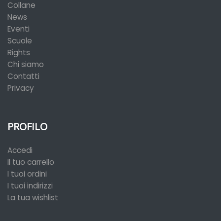
Collane
News
Eventi
Scuole
Rights
Chi siamo
Contatti
Privacy
PROFILO
Accedi
Il tuo carrello
I tuoi ordini
I tuoi indirizzi
La tua wishlist