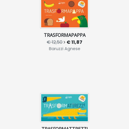
TRASFORMAPAPPA
€ 12,50
€ 11,87
Baruzzi Agnese
TRASFORMATTREZZI