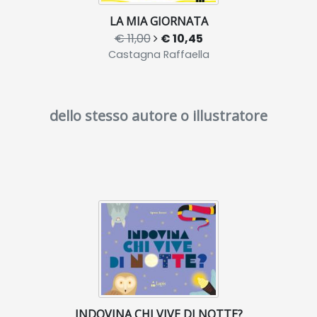
LA MIA GIORNATA
€ 11,00
€ 10,45
Castagna Raffaella
dello stesso autore o illustratore
INDOVINA CHI VIVE DI NOTTE?