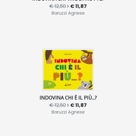
€ 12,50
€ 11,87
Baruzzi Agnese
INDOVINA CHI È IL PIÙ...?
€ 12,50
€ 11,87
Baruzzi Agnese