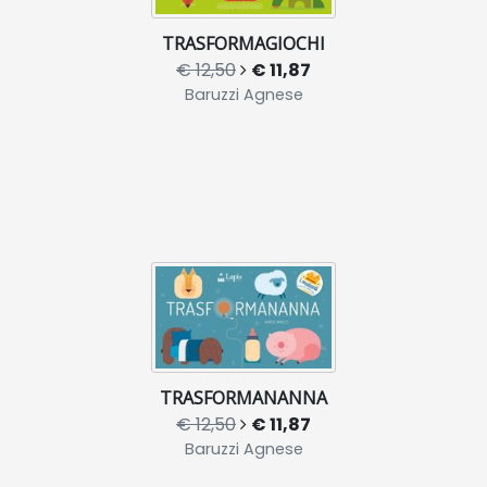
TRASFORMAGIOCHI
€ 12,50
€ 11,87
Baruzzi Agnese
TRASFORMANANNA
€ 12,50
€ 11,87
Baruzzi Agnese