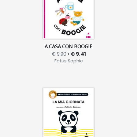
A CASA CON BOOGIE
€ 9,90
€ 9,41
Fatus Sophie