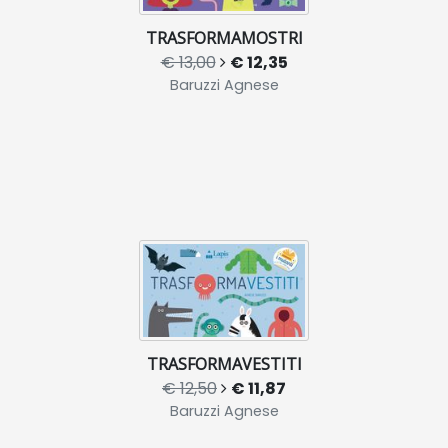
TRASFORMAMOSTRI
€ 13,00
€ 12,35
Baruzzi Agnese
TRASFORMAVESTITI
€ 12,50
€ 11,87
Baruzzi Agnese