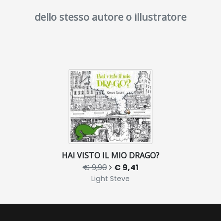
dello stesso autore o illustratore
HAI VISTO IL MIO DRAGO?
€ 9,90
€ 9,41
Light Steve