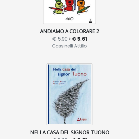
ANDIAMO A COLORARE 2
€ 5,90
€ 5,61
Cassinelli Attilio
NELLA CASA DEL SIGNOR TUONO