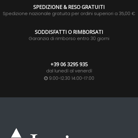
SPEDIZIONE & RESO GRATUITI
Spedizione nazionale gratuita per ordini superiori a 35,00 €
SODDISFATTI O RIMBORSATI
Garanzia di rimborso entro 30 giorni
+39 06 3295 935
dal lunedì al venerdì
9:00-12:30 14:00-17:00