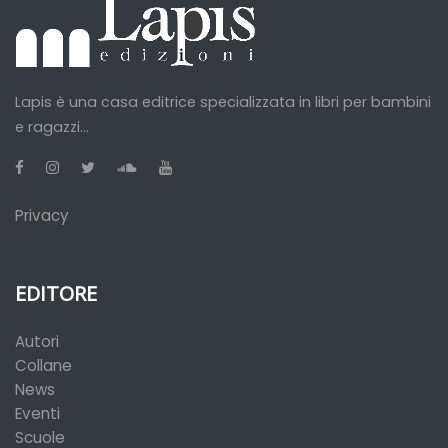
Lapis è una casa editrice specializzata in libri per bambini
e ragazzi...
Privacy
EDITORE
Autori
Collane
News
Eventi
Scuole