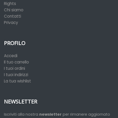
Rights
Chi siamo
Contatti
Privacy
PROFILO
Accedi
Il tuo carrello
I tuoi ordini
I tuoi indirizzi
La tua wishlist
NEWSLETTER
Iscriviti alla nostra
newsletter
per rimanere aggiornato