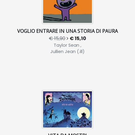
VOGLIO ENTRARE IN UNA STORIA DI PAURA
€ 15,90
€ 15,10
Taylor Sean ,
Jullien Jean (.ill)