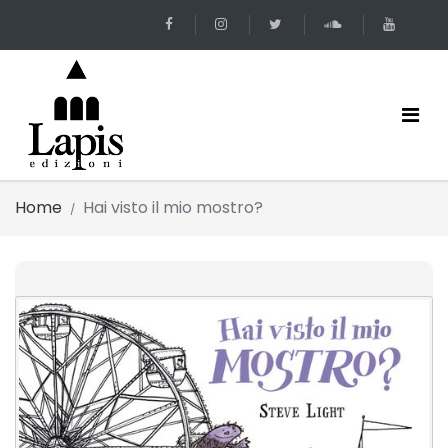
Home
Hai visto il mio mostro?