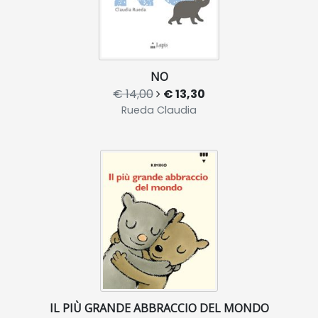
NO
€ 14,00
€ 13,30
Rueda Claudia
IL PIÙ GRANDE ABBRACCIO DEL MONDO