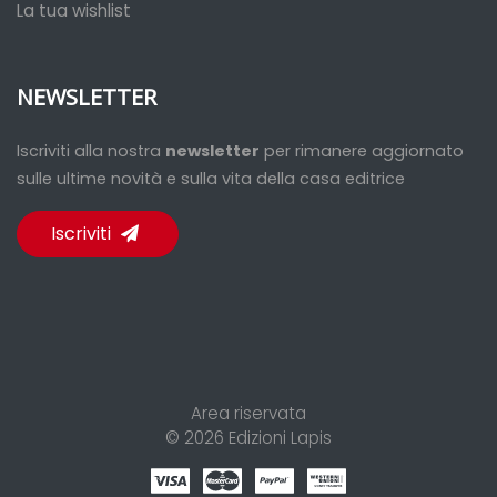
La tua wishlist
NEWSLETTER
Iscriviti alla nostra
newsletter
per rimanere aggiornato
sulle ultime novità e sulla vita della casa editrice
Iscriviti
Area riservata
© 2026
Edizioni Lapis