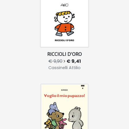
RICCIOLI D'ORO
€ 9,90
€ 9,41
Cassinelli Attilio