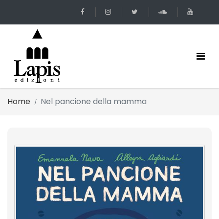
Home
Nel pancione della mamma