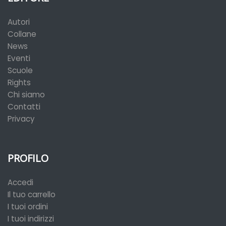
Autori
Collane
News
Eventi
Scuole
Rights
Chi siamo
Contatti
Privacy
PROFILO
Accedi
Il tuo carrello
I tuoi ordini
I tuoi indirizzi