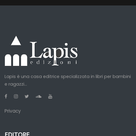
Lapis è una casa editrice specializzata in libri per bambini
e ragazzi...
Privacy
EDITORE