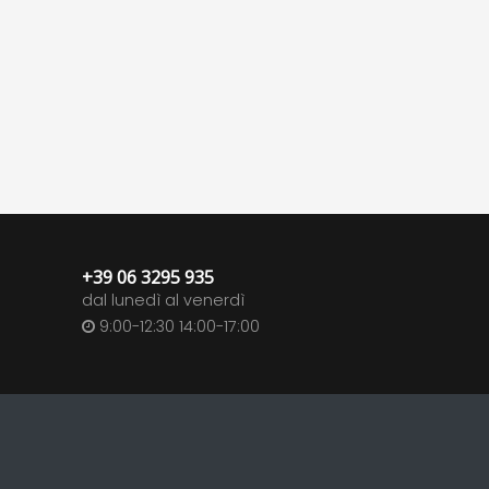
+39 06 3295 935
dal lunedì al venerdì
9:00-12:30 14:00-17:00