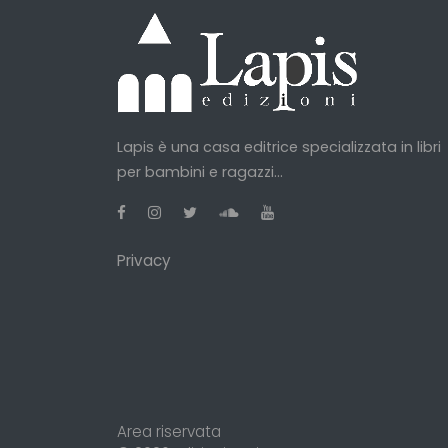
Lapis è una casa editrice specializzata in libri
per bambini e ragazzi...
Privacy
Area riservata