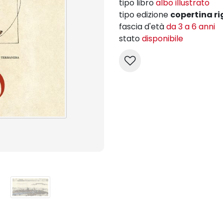
tipo libro
albo illustrato
tipo edizione
copertina ri
fascia d'età
da 3 a 6 anni
stato
disponibile