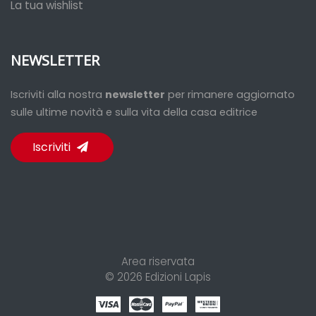
La tua wishlist
NEWSLETTER
Iscriviti alla nostra
newsletter
per rimanere aggiornato
sulle ultime novità e sulla vita della casa editrice
Iscriviti
Area riservata
© 2026
Edizioni Lapis