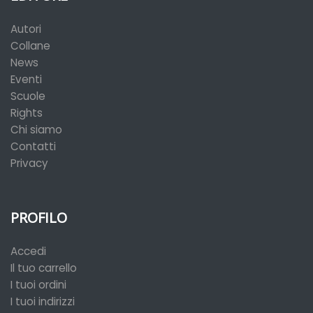
Autori
Collane
News
Eventi
Scuole
Rights
Chi siamo
Contatti
Privacy
PROFILO
Accedi
Il tuo carrello
I tuoi ordini
I tuoi indirizzi