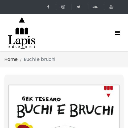
Home
Buchi e bruchi