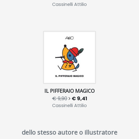
Cassinelli Attilio
IL PIFFERAIO MAGICO
€ 9,90
€ 9,41
Cassinelli Attilio
dello stesso autore o illustratore