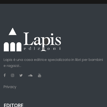
Lapis è una casa editrice specializzata in libri per bambini
e ragazzi...
Privacy
EDITORE