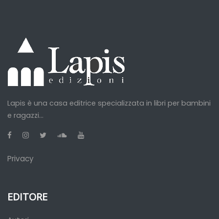
Lapis è una casa editrice specializzata in libri per bambini
e ragazzi...
Privacy
EDITORE