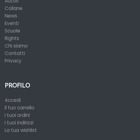
Autori
Collane
News
Eventi
Scuole
Rights
Chi siamo
Contatti
Privacy
PROFILO
Accedi
Il tuo carrello
I tuoi ordini
I tuoi indirizzi
La tua wishlist