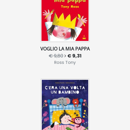
VOGLIO LA MIA PAPPA
€ 9,80
€ 9,31
Ross Tony