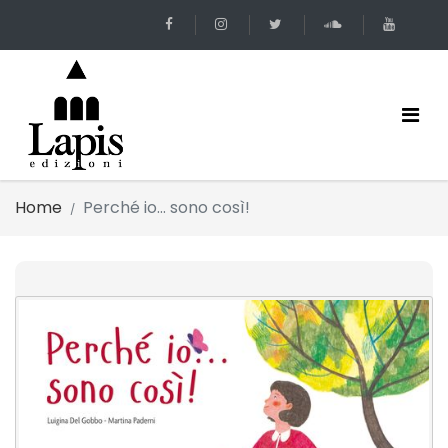
Home
Perché io… sono così!