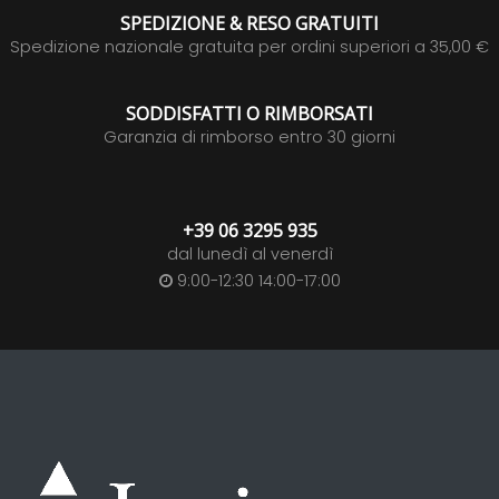
SPEDIZIONE & RESO GRATUITI
Spedizione nazionale gratuita per ordini superiori a 35,00 €
SODDISFATTI O RIMBORSATI
Garanzia di rimborso entro 30 giorni
+39 06 3295 935
dal lunedì al venerdì
9:00-12:30 14:00-17:00