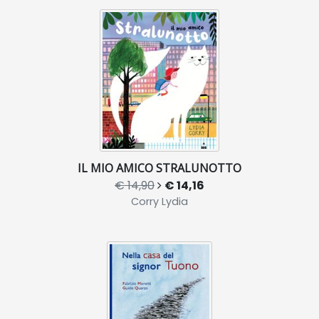
IL MIO AMICO STRALUNOTTO
€ 14,90
€ 14,16
Corry Lydia