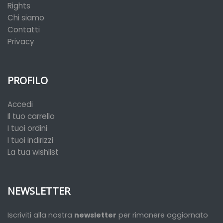
Rights
Chi siamo
Contatti
Privacy
PROFILO
Accedi
Il tuo carrello
I tuoi ordini
I tuoi indirizzi
La tua wishlist
NEWSLETTER
Iscriviti alla nostra
newsletter
per rimanere aggiornato