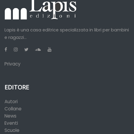
Lapis è una casa editrice specializzata in libri per bambini
e ragazzi...
Privacy
EDITORE
Autori
Collane
News
Eventi
Scuole