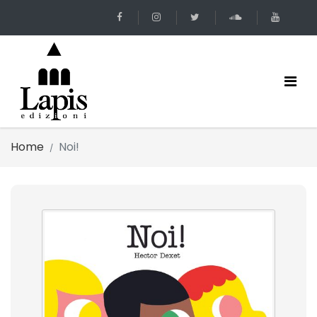
Home
Noi!