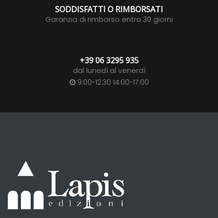
SODDISFATTI O RIMBORSATI
Garanzia di rimborso entro 30 giorni
+39 06 3295 935
dal lunedì al venerdì
9:00-12:30 14:00-17:00