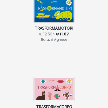
TRASFORMAMOTORI
€ 12,50
€ 11,87
Baruzzi Agnese
TRASFORMACORPO