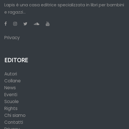
Lapis è una casa editrice specializzata in libri per bambini
e ragazzi...
Privacy
EDITORE
Autori
Collane
News
Eventi
Scuole
Rights
Chi siamo
Contatti