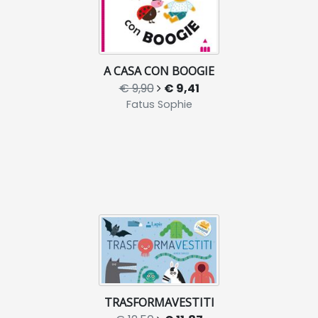
A CASA CON BOOGIE
€ 9,90
€ 9,41
Fatus Sophie
TRASFORMAVESTITI