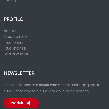
Privacy
PROFILO
Accedi
Il tuo carrello
I tuoi ordini
I tuoi indirizzi
La tua wishlist
NEWSLETTER
Iscriviti alla nostra
newsletter
per rimanere aggiornato
sulle ultime novità e sulla vita della casa editrice
Iscriviti