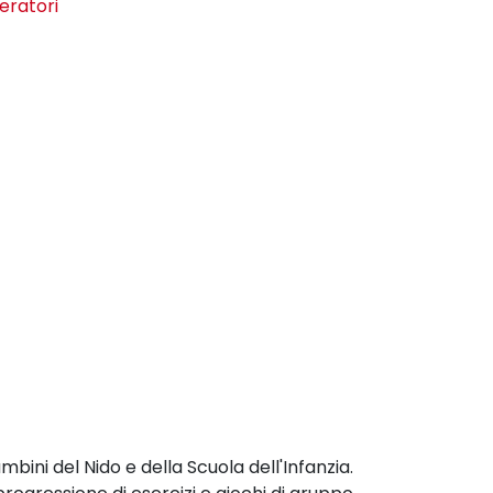
eratori
bini del Nido e della Scuola dell'Infanzia.