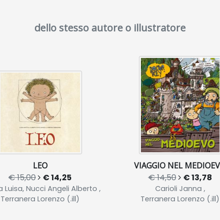
dello stesso autore o illustratore
LEO
VIAGGIO NEL MEDIOE
€ 15,00
€ 14,25
€ 14,50
€ 13,78
 Luisa, Nucci Angeli Alberto ,
Carioli Janna ,
Terranera Lorenzo (.ill)
Terranera Lorenzo (.ill)