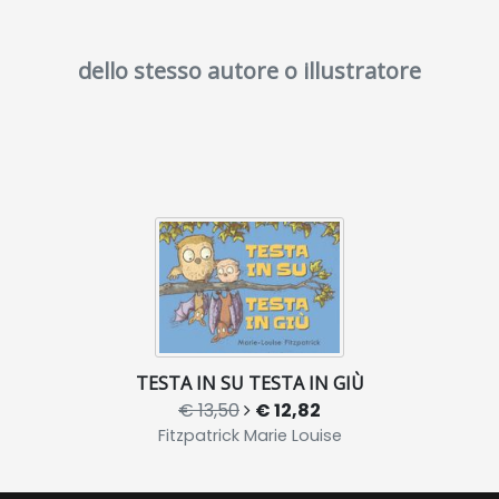
dello stesso autore o illustratore
TESTA IN SU TESTA IN GIÙ
€ 13,50
€ 12,82
Fitzpatrick Marie Louise