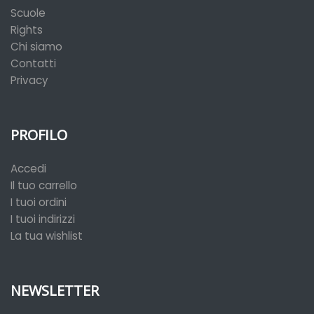
Scuole
Rights
Chi siamo
Contatti
Privacy
PROFILO
Accedi
Il tuo carrello
I tuoi ordini
I tuoi indirizzi
La tua wishlist
NEWSLETTER