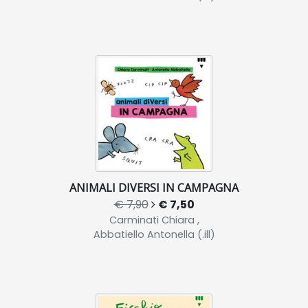
ANIMALI DIVERSI IN CAMPAGNA
€ 7,90
€ 7,50
Carminati Chiara ,
Abbatiello Antonella (.ill)