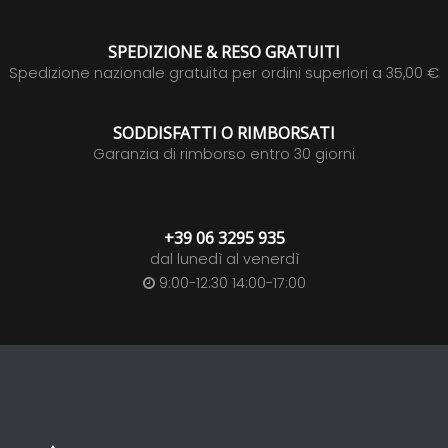
SPEDIZIONE & RESO GRATUITI
Spedizione nazionale gratuita per ordini superiori a 35,00 €
SODDISFATTI O RIMBORSATI
Garanzia di rimborso entro 30 giorni
+39 06 3295 935
dal lunedì al venerdì
9:00-12:30 14:00-17:00