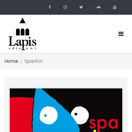
Home
Sparito!