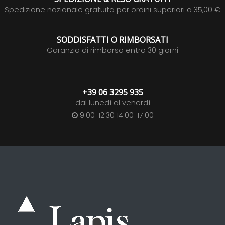
Spedizione nazionale gratuita per ordini superiori a 35,00 €
SODDISFATTI O RIMBORSATI
Garanzia di rimborso entro 30 giorni
+39 06 3295 935
dal lunedì al venerdì
9:00-12:30 14:00-17:00