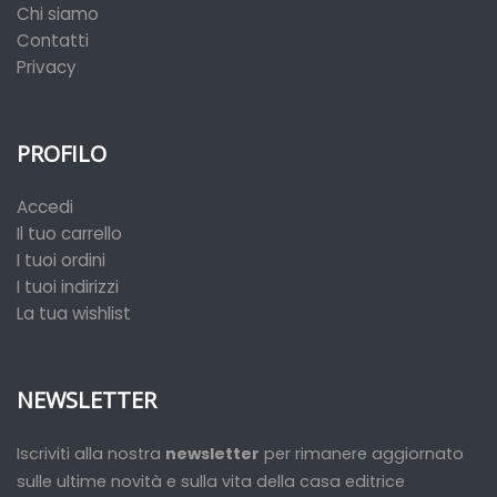
Chi siamo
Contatti
Privacy
PROFILO
Accedi
Il tuo carrello
I tuoi ordini
I tuoi indirizzi
La tua wishlist
NEWSLETTER
Iscriviti alla nostra
newsletter
per rimanere aggiornato
sulle ultime novità e sulla vita della casa editrice