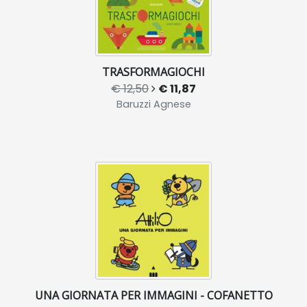
TRASFORMAGIOCHI
€ 12,50
€ 11,87
Baruzzi Agnese
UNA GIORNATA PER IMMAGINI - COFANETTO