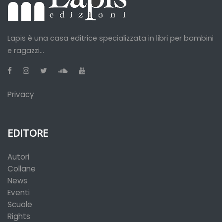
Lapis è una casa editrice specializzata in libri per bambini
e ragazzi...
Privacy
EDITORE
Autori
Collane
News
Eventi
Scuole
Rights