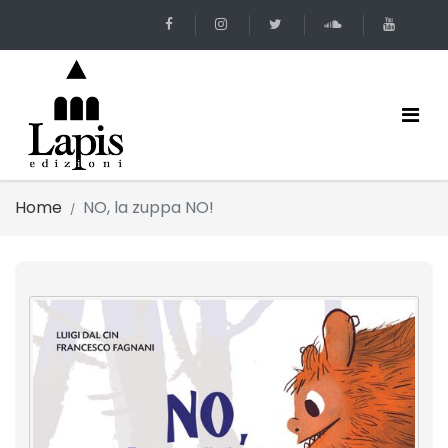
Home
NO, la zuppa NO!