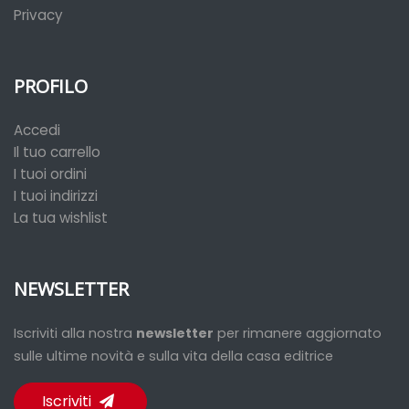
Privacy
PROFILO
Accedi
Il tuo carrello
I tuoi ordini
I tuoi indirizzi
La tua wishlist
NEWSLETTER
Iscriviti alla nostra
newsletter
per rimanere aggiornato
sulle ultime novità e sulla vita della casa editrice
Iscriviti