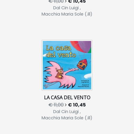
€ 11,00
€ 10,45
Dal Cin Luigi ,
Macchia Maria Sole (.ill)
LA CASA DEL VENTO
€ 11,00
€ 10,45
Dal Cin Luigi ,
Macchia Maria Sole (.ill)