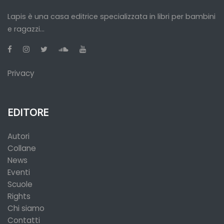
Lapis è una casa editrice specializzata in libri per bambini
e ragazzi...
Privacy
EDITORE
Autori
Collane
News
Eventi
Scuole
Rights
Chi siamo
Contatti