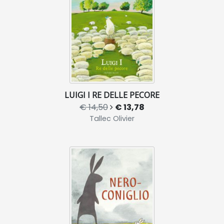
LUIGI I RE DELLE PECORE
€ 14,50
€ 13,78
Tallec Olivier