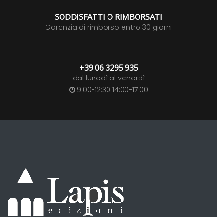
SODDISFATTI O RIMBORSATI
Garanzia di rimborso entro 30 giorni
+39 06 3295 935
dal lunedì al venerdì
9:00-12:30 14:00-17:00