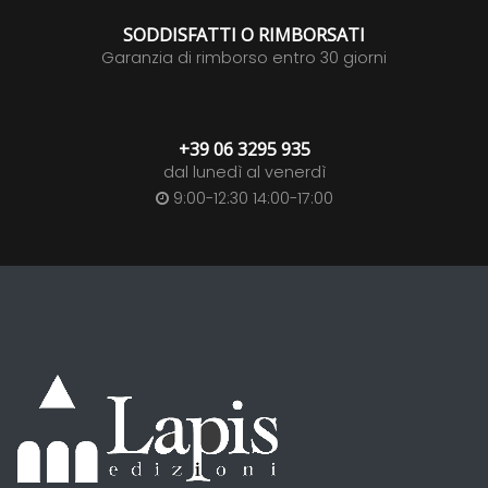
SODDISFATTI O RIMBORSATI
Garanzia di rimborso entro 30 giorni
+39 06 3295 935
dal lunedì al venerdì
9:00-12:30 14:00-17:00