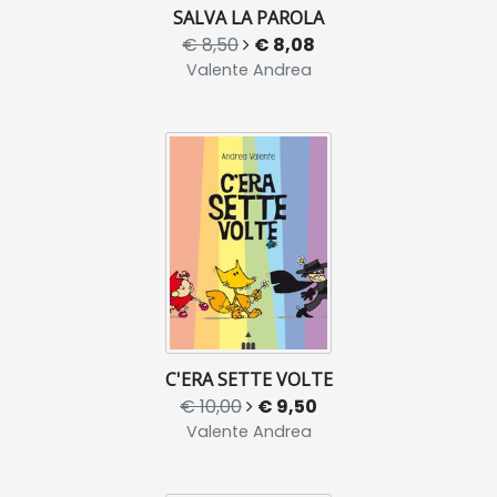
SALVA LA PAROLA
€ 8,50
€ 8,08
Valente Andrea
C'ERA SETTE VOLTE
€ 10,00
€ 9,50
Valente Andrea