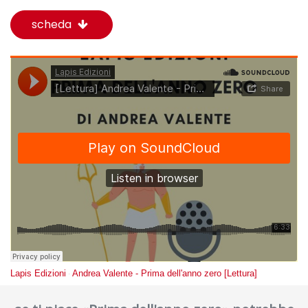
scheda
Lapis Edizioni
Andrea Valente - Prima dell'anno zero [Lettura]
·