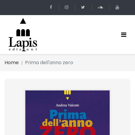
Home
Prima dell'anno zero