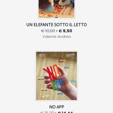
UN ELEFANTE SOTTO IL LETTO
€ 10,00
€ 9,50
Valente Andrea
NO APP