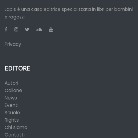
Lapis è una casa editrice specializzata in libri per bambini
e ragazzi...
Privacy
EDITORE
Autori
Collane
News
Eventi
Scuole
Rights
Chi siamo
Contatti