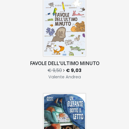
FAVOLE DELL'ULTIMO MINUTO
€ 9,50
€ 9,03
Valente Andrea