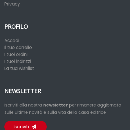
Privacy
PROFILO
Accedi
Il tuo carrello
I tuoi ordini
I tuoi indirizzi
La tua wishlist
NEWSLETTER
Iscriviti alla nostra
newsletter
per rimanere aggiornato
sulle ultime novità e sulla vita della casa editrice
Iscriviti