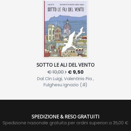
SOTTO LE ALI DEL VENTO
€ 10,00
€ 9,50
Dal Cin Luigi, Valentinis Pia ,
Fulghesu Ignazio (.ill)
SPEDIZIONE & RESO GRATUITI
Spedizione nazionale gratuita per ordini superiori a 35,00 €